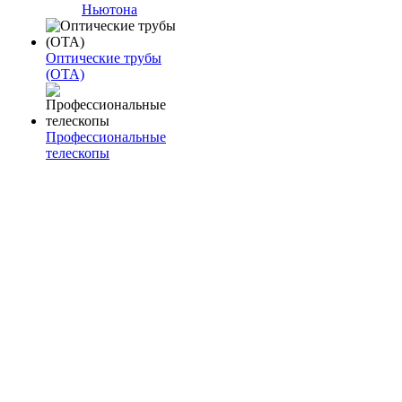
Ньютона
Оптические трубы
(OTA)
Профессиональные
телескопы