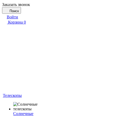
Заказать звонок
Поиск
Войти
Корзина
0
Телескопы
Солнечные