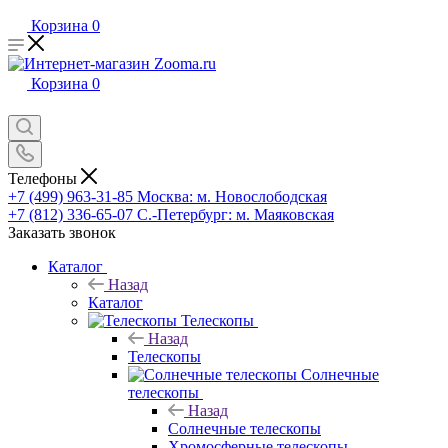
Корзина
0
Корзина
0
Телефоны
+7 (499) 963-31-85
Москва: м. Новослободская
+7 (812) 336-65-07
С.-Петербург: м. Маяковская
Заказать звонок
Каталог
Назад
Каталог
Телескопы
Назад
Телескопы
Солнечные
телескопы
Назад
Солнечные телескопы
Хромосферные телескопы