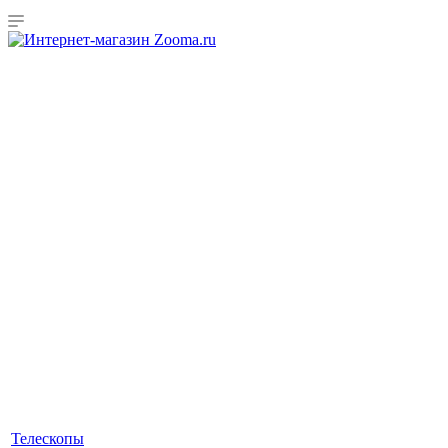
Телескопы