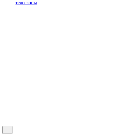
телескопы