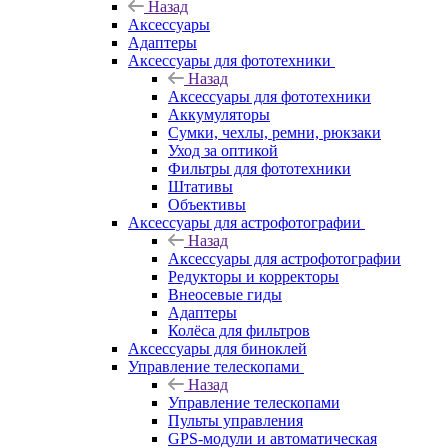
Назад
Аксессуары
Адаптеры
Аксессуары для фототехники
Назад
Аксессуары для фототехники
Аккумуляторы
Сумки, чехлы, ремни, рюкзаки
Уход за оптикой
Фильтры для фототехники
Штативы
Объективы
Аксессуары для астрофотографии
Назад
Аксессуары для астрофотографии
Редукторы и корректоры
Внеосевые гиды
Адаптеры
Колёса для фильтров
Аксессуары для биноклей
Управление телескопами
Назад
Управление телескопами
Пульты управления
GPS-модули и автоматическая