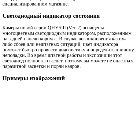
специализированном магазине.
Светодиодный индикатор состояния
Камеры новой серии QHY5III (Ver. 2) оснащены
многоцветным светодиодным индикатором, расположенным
на задней панели корпуса. В случае возникновения каких-
либо сбоев или нештатных ситуаций, цвет индикатора
поможет быстро провести диагностику и определить причину
неполадки. Во время штатной работы и экспозиции этот
светодиод полностью гаснет, поэтому вы можете не опасаться
паразитной засветки и порчи кадров.
Примеры изображений