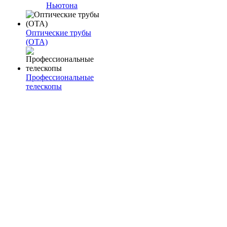
Ньютона
Оптические трубы
(OTA)
Профессиональные
телескопы