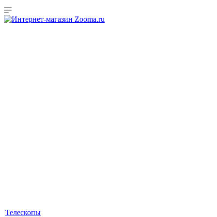
Телескопы