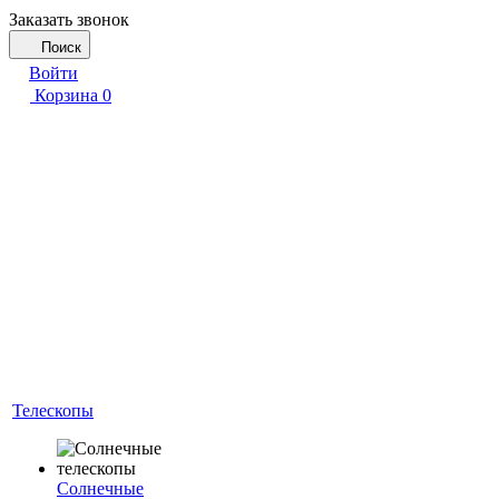
Заказать звонок
Поиск
Войти
Корзина
0
Телескопы
Солнечные