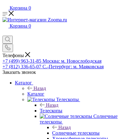
Корзина
0
Корзина
0
Телефоны
+7 (499) 963-31-85
Москва: м. Новослободская
+7 (812) 336-65-07
С.-Петербург: м. Маяковская
Заказать звонок
Каталог
Назад
Каталог
Телескопы
Назад
Телескопы
Солнечные
телескопы
Назад
Солнечные телескопы
Хромосферные телескопы