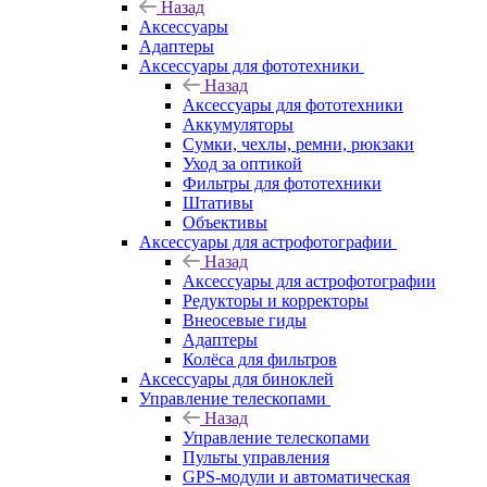
Назад
Аксессуары
Адаптеры
Аксессуары для фототехники
Назад
Аксессуары для фототехники
Аккумуляторы
Сумки, чехлы, ремни, рюкзаки
Уход за оптикой
Фильтры для фототехники
Штативы
Объективы
Аксессуары для астрофотографии
Назад
Аксессуары для астрофотографии
Редукторы и корректоры
Внеосевые гиды
Адаптеры
Колёса для фильтров
Аксессуары для биноклей
Управление телескопами
Назад
Управление телескопами
Пульты управления
GPS-модули и автоматическая