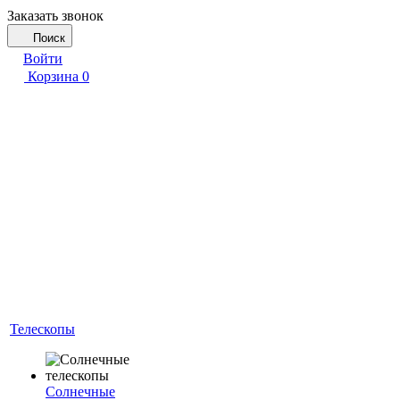
Заказать звонок
Поиск
Войти
Корзина
0
Телескопы
Солнечные