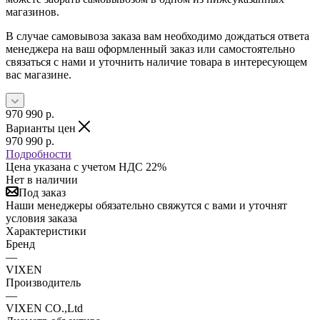
магазинов.
В случае самовывоза заказа вам необходимо дождаться ответа
менеджера на ваш оформленный заказ или самостоятельно
связаться с нами и уточнить наличие товара в интересующем
вас магазине.
970 990
р.
Варианты цен
970 990
р.
Подробности
Цена указана с учетом НДС 22%
Нет в наличии
Под заказ
Наши менеджеры обязательно свяжутся с вами и уточнят
условия заказа
Характеристики
Бренд
—
VIXEN
Производитель
—
VIXEN CO.,Ltd