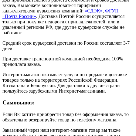
заказа, Вы можете воспользоваться тарифными
калькуляторами курьерских компаний:
«СДЭК»
,
ФГУП
«Почта России»
. Доставка Почтой России осуществляется
только при покупке недорогих принадлежностей, или в
удаленный регионы РФ, где другие курьерские службы не
работают.
Средний срок курьерской доставки по России составляет 3-7
дней.
При доставке транспортной компанией необходима 100%
предоплата заказа.
Интернет-магазин оказывает услуги по продаже и доставке
товаров только на территориях Российской Федерации,
Казахстана и Белоруссии. Для доставки в другие страны
пользуйтесь зарубежными Интернет-магазинами.
Самовывоз:
Если Вы хотите приобрести товар без оформления заказа, то
обязательно резервируйте товар по телефону магазина.
Заказанный через наш интернет-магазин товар вы также
можете забрать самовывозом в одном из нижеуказанных