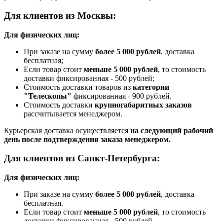
Для клиентов из Москвы:
Для физических лиц:
При заказе на сумму
более 5 000 рублей
, доставка
бесплатная;
Если товар стоит
меньше 5 000 рублей
, то стоимость
доставки фиксированная - 500 рублей;
Стоимость доставки товаров из
категории
"Телескопы"
фиксированная - 900 рублей.
Стоимость доставки
крупногабаритных заказов
рассчитывается менеджером.
Курьерская доставка осуществляется
на следующий рабочий
день после подтверждения заказа менеджером.
Для клиентов из Санкт-Петербурга:
Для физических лиц:
При заказе на сумму
более 5 000 рублей
, доставка
бесплатная.
Если товар стоит
меньше 5 000 рублей
, то стоимость
доставки фиксированная - 500 рублей.