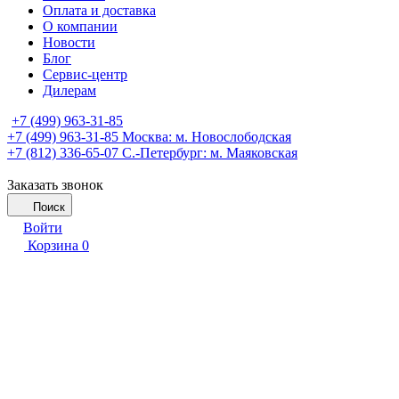
Оплата и доставка
О компании
Новости
Блог
Сервис-центр
Дилерам
+7 (499) 963-31-85
+7 (499) 963-31-85
Москва: м. Новослободская
+7 (812) 336-65-07
С.-Петербург: м. Маяковская
Заказать звонок
Поиск
Войти
Корзина
0