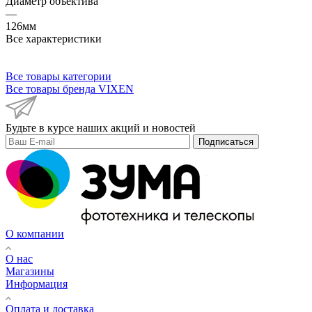
Диаметр объектива
—
126мм
Все характеристики
Все товары категории
Все товары бренда VIXEN
Будьте в курсе наших акций и новостей
Подписаться
О компании
О нас
Магазины
Информация
Оплата и доставка