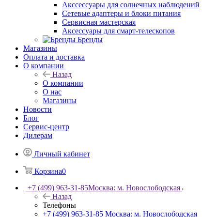
Акссессуары для солнечных наблюдений
Сетевые адаптеры и блоки питания
Сервисная мастерская
Аксессуары для смарт-телескопов
Бренды
Магазины
Оплата и доставка
О компании
Назад
О компании
О нас
Магазины
Новости
Блог
Сервис-центр
Дилерам
Личный кабинет
Корзина
0
+7 (499) 963-31-85
Москва: м. Новослободская
Назад
Телефоны
+7 (499) 963-31-85
Москва: м. Новослободская