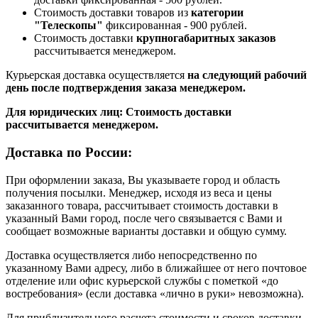
Стоимость доставки товаров из
категории
"Телескопы"
фиксированная - 900 рублей.
Стоимость доставки
крупногабаритных заказов
рассчитывается менеджером.
Курьерская доставка осуществляется
на следующий рабочий
день после подтверждения заказа менеджером.
Для юридических лиц: Стоимость доставки
рассчитывается менеджером.
Доставка по России:
При оформлении заказа, Вы указываете город и область
получения посылки. Менеджер, исходя из веса и цены
заказанного товара, рассчитывает стоимость доставки в
указанный Вами город, после чего связывается с Вами и
сообщает возможные варианты доставки и общую сумму.
Доставка осуществляется либо непосредственно по
указанному Вами адресу, либо в ближайшее от него почтовое
отделение или офис курьерской службы с пометкой «до
востребования» (если доставка «лично в руки» невозможна).
Для приблизительного расчета стоимости и сроков доставки