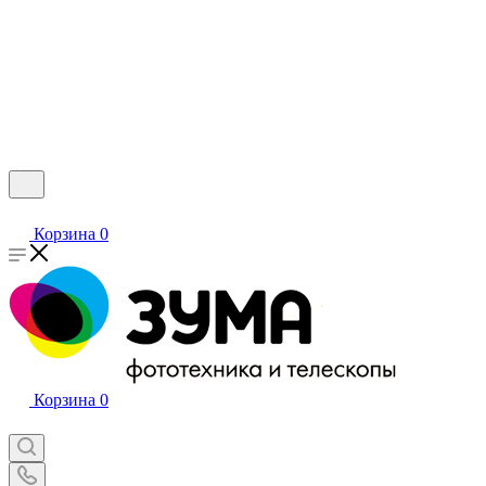
Корзина
0
Корзина
0