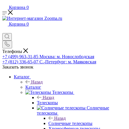
Корзина
0
Корзина
0
Телефоны
+7 (499) 963-31-85
Москва: м. Новослободская
+7 (812) 336-65-07
С.-Петербург: м. Маяковская
Заказать звонок
Каталог
Назад
Каталог
Телескопы
Назад
Телескопы
Солнечные
телескопы
Назад
Солнечные телескопы
Хромосферные телескопы