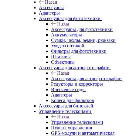
Назад
Аксессуары
Адаптеры
Аксессуары для фототехники
Назад
Аксессуары для фототехники
Аккумуляторы
Сумки, чехлы, ремни, рюкзаки
Уход за оптикой
Фильтры для фототехники
Штативы
Объективы
Аксессуары для астрофотографии
Назад
Аксессуары для астрофотографии
Редукторы и корректоры
Внеосевые гиды
Адаптеры
Колёса для фильтров
Аксессуары для биноклей
Управление телескопами
Назад
Управление телескопами
Пульты управления
GPS-модули и автоматическая