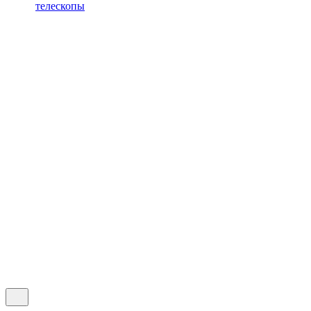
телескопы