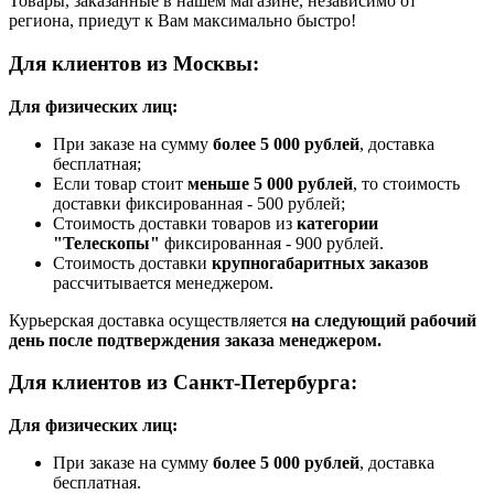
Товары, заказанные в нашем магазине, независимо от
региона, приедут к Вам максимально быстро!
Для клиентов из Москвы:
Для физических лиц:
При заказе на сумму
более 5 000 рублей
, доставка
бесплатная;
Если товар стоит
меньше 5 000 рублей
, то стоимость
доставки фиксированная - 500 рублей;
Стоимость доставки товаров из
категории
"Телескопы"
фиксированная - 900 рублей.
Стоимость доставки
крупногабаритных заказов
рассчитывается менеджером.
Курьерская доставка осуществляется
на следующий рабочий
день после подтверждения заказа менеджером.
Для клиентов из Санкт-Петербурга:
Для физических лиц:
При заказе на сумму
более 5 000 рублей
, доставка
бесплатная.