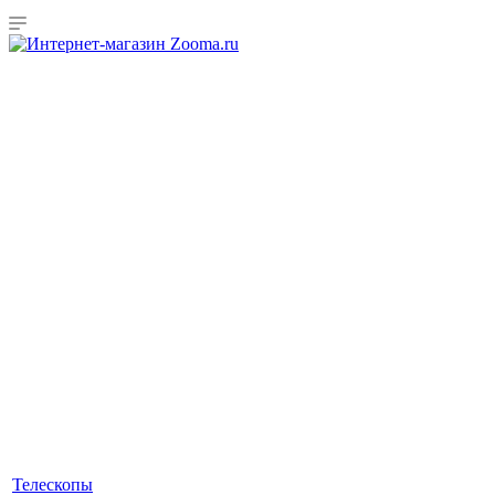
Телескопы