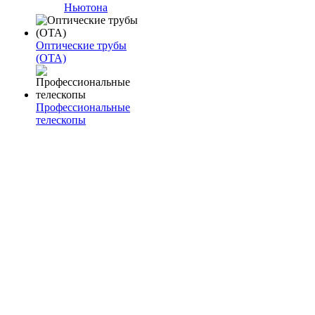
Ньютона
Оптические трубы
(OTA)
Профессиональные
телескопы