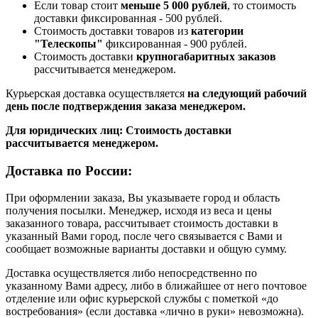
Если товар стоит
меньше 5 000 рублей
, то стоимость
доставки фиксированная - 500 рублей.
Стоимость доставки товаров из
категории
"Телескопы"
фиксированная - 900 рублей.
Стоимость доставки
крупногабаритных заказов
рассчитывается менеджером.
Курьерская доставка осуществляется
на следующий рабочий
день после подтверждения заказа менеджером.
Для юридических лиц: Стоимость доставки
рассчитывается менеджером.
Доставка по России:
При оформлении заказа, Вы указываете город и область
получения посылки. Менеджер, исходя из веса и цены
заказанного товара, рассчитывает стоимость доставки в
указанный Вами город, после чего связывается с Вами и
сообщает возможные варианты доставки и общую сумму.
Доставка осуществляется либо непосредственно по
указанному Вами адресу, либо в ближайшее от него почтовое
отделение или офис курьерской службы с пометкой «до
востребования» (если доставка «лично в руки» невозможна).