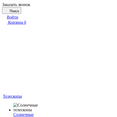
Заказать звонок
Поиск
Войти
Корзина
0
Телескопы
Солнечные