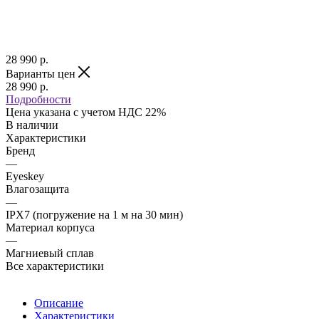
28 990
р.
Варианты цен
28 990
р.
Подробности
Цена указана с учетом НДС 22%
В наличии
Характеристики
Бренд
—
Eyeskey
Влагозащита
—
IPX7 (погружение на 1 м на 30 мин)
Материал корпуса
—
Магниевый сплав
Все характеристики
Описание
Характеристики