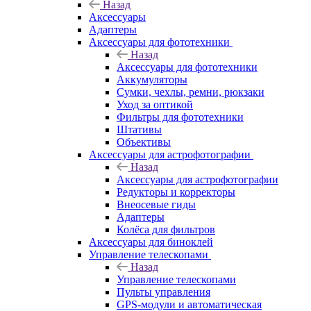
Назад
Аксессуары
Адаптеры
Аксессуары для фототехники
Назад
Аксессуары для фототехники
Аккумуляторы
Сумки, чехлы, ремни, рюкзаки
Уход за оптикой
Фильтры для фототехники
Штативы
Объективы
Аксессуары для астрофотографии
Назад
Аксессуары для астрофотографии
Редукторы и корректоры
Внеосевые гиды
Адаптеры
Колёса для фильтров
Аксессуары для биноклей
Управление телескопами
Назад
Управление телескопами
Пульты управления
GPS-модули и автоматическая