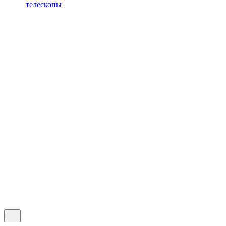
телескопы