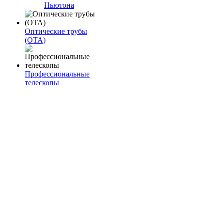
Ньютона
Оптические трубы
(OTA)
Профессиональные
телескопы