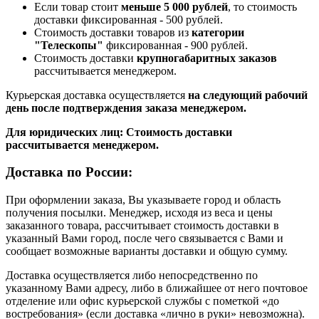
Если товар стоит
меньше 5 000 рублей
, то стоимость
доставки фиксированная - 500 рублей.
Стоимость доставки товаров из
категории
"Телескопы"
фиксированная - 900 рублей.
Стоимость доставки
крупногабаритных заказов
рассчитывается менеджером.
Курьерская доставка осуществляется
на следующий рабочий
день после подтверждения заказа менеджером.
Для юридических лиц: Стоимость доставки
рассчитывается менеджером.
Доставка по России:
При оформлении заказа, Вы указываете город и область
получения посылки. Менеджер, исходя из веса и цены
заказанного товара, рассчитывает стоимость доставки в
указанный Вами город, после чего связывается с Вами и
сообщает возможные варианты доставки и общую сумму.
Доставка осуществляется либо непосредственно по
указанному Вами адресу, либо в ближайшее от него почтовое
отделение или офис курьерской службы с пометкой «до
востребования» (если доставка «лично в руки» невозможна).