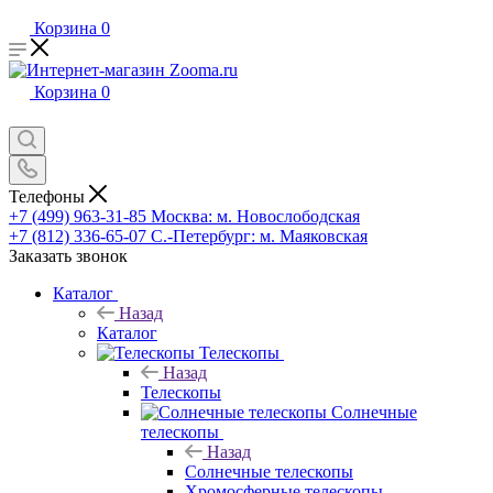
Корзина
0
Корзина
0
Телефоны
+7 (499) 963-31-85
Москва: м. Новослободская
+7 (812) 336-65-07
С.-Петербург: м. Маяковская
Заказать звонок
Каталог
Назад
Каталог
Телескопы
Назад
Телескопы
Солнечные
телескопы
Назад
Солнечные телескопы
Хромосферные телескопы