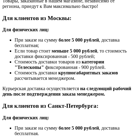
Товары, заказанные в нашем магазине, независимо от
региона, приедут к Вам максимально быстро!
Для клиентов из Москвы:
Для физических лиц:
При заказе на сумму
более 5 000 рублей
, доставка
бесплатная;
Если товар стоит
меньше 5 000 рублей
, то стоимость
доставки фиксированная - 500 рублей;
Стоимость доставки товаров из
категории
"Телескопы"
фиксированная - 900 рублей.
Стоимость доставки
крупногабаритных заказов
рассчитывается менеджером.
Курьерская доставка осуществляется
на следующий рабочий
день после подтверждения заказа менеджером.
Для клиентов из Санкт-Петербурга:
Для физических лиц:
При заказе на сумму
более 5 000 рублей
, доставка
бесплатная.