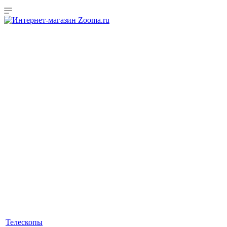
Телескопы