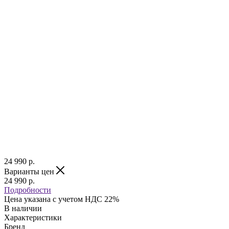
24 990
р.
Варианты цен
24 990
р.
Подробности
Цена указана с учетом НДС 22%
В наличии
Характеристики
Бренд