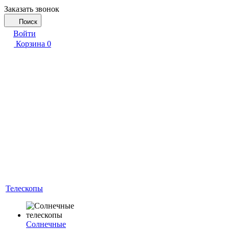
Заказать звонок
Поиск
Войти
Корзина
0
Телескопы
Солнечные