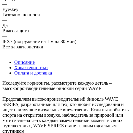
—
Eyeskey
Газозаполненность
—
Да
Влагозащита
—
IPX7 (погружение на 1 м на 30 мин)
Все характеристики
Описание
Характеристики
Оплата и доставка
Исследуйте горизонты, рассмотрите каждую деталь –
высокопроизводительные бинокли серии WAVE
Представляем высокопроизводительный бинокль WAVE
SERIES, разработанный для тех, кто любит исследования и
ищет наилучшие визуальные впечатления. Если вы любитель
спорта на открытом воздухе, наблюдатель за природой или
хотите запечатлеть каждый замечательный момент в своих
путешествиях, WAVE SERIES станет вашим идеальным
спутником.