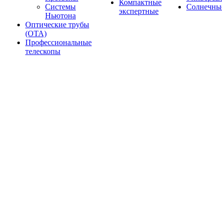
Компактные
Системы
Солнечны
экспертные
Ньютона
Оптические трубы
(OTA)
Профессиональные
телескопы