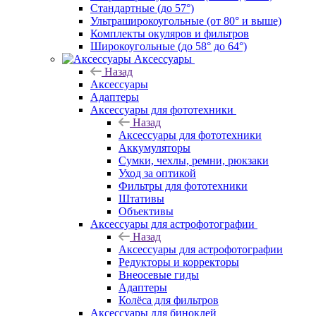
Стандартные (до 57°)
Ультраширокоугольные (от 80° и выше)
Комплекты окуляров и фильтров
Широкоугольные (до 58° до 64°)
Аксессуары
Назад
Аксессуары
Адаптеры
Аксессуары для фототехники
Назад
Аксессуары для фототехники
Аккумуляторы
Сумки, чехлы, ремни, рюкзаки
Уход за оптикой
Фильтры для фототехники
Штативы
Объективы
Аксессуары для астрофотографии
Назад
Аксессуары для астрофотографии
Редукторы и корректоры
Внеосевые гиды
Адаптеры
Колёса для фильтров
Аксессуары для биноклей