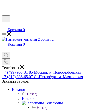
Корзина
0
Корзина
0
Телефоны
+7 (499) 963-31-85
Москва: м. Новослободская
+7 (812) 336-65-07
С.-Петербург: м. Маяковская
Заказать звонок
Каталог
Назад
Каталог
Телескопы
Назад