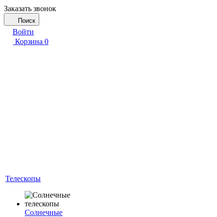
Заказать звонок
Поиск
Войти
Корзина
0
Телескопы
Солнечные