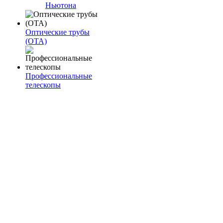
Ньютона
Оптические трубы
(OTA)
Профессиональные
телескопы