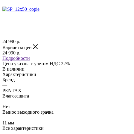
24 990
р.
Варианты цен
24 990
р.
Подробности
Цена указана с учетом НДС 22%
В наличии
Характеристики
Бренд
—
PENTAX
Влагозащита
—
Нет
Вынос выходного зрачка
—
11 мм
Все характеристики