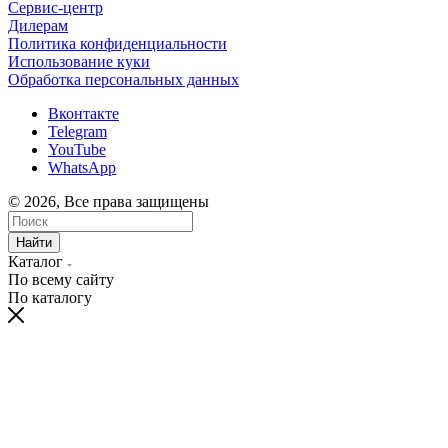
Сервис-центр
Дилерам
Политика конфиденциальности
Использование куки
Обработка персональных данных
Вконтакте
Telegram
YouTube
WhatsApp
© 2026, Все права защищены
Найти
Каталог
По всему сайту
По каталогу