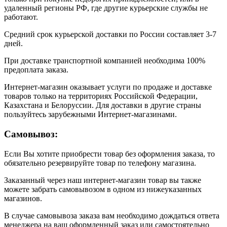
удаленный регионы РФ, где другие курьерские службы не
работают.
Средний срок курьерской доставки по России составляет 3-7
дней.
При доставке транспортной компанией необходима 100%
предоплата заказа.
Интернет-магазин оказывает услуги по продаже и доставке
товаров только на территориях Российской Федерации,
Казахстана и Белоруссии. Для доставки в другие страны
пользуйтесь зарубежными Интернет-магазинами.
Самовывоз:
Если Вы хотите приобрести товар без оформления заказа, то
обязательно резервируйте товар по телефону магазина.
Заказанный через наш интернет-магазин товар вы также
можете забрать самовывозом в одном из нижеуказанных
магазинов.
В случае самовывоза заказа вам необходимо дождаться ответа
менеджера на ваш оформленный заказ или самостоятельно