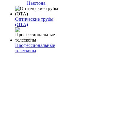
Ньютона
Оптические трубы
(OTA)
Профессиональные
телескопы