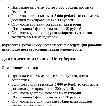
При заказе на сумму
более 5 000 рублей
, доставка
бесплатная;
Если товар стоит
меньше 5 000 рублей
, то стоимость
доставки фиксированная - 500 рублей;
Стоимость доставки товаров из
категории
"Телескопы"
фиксированная - 900 рублей.
Стоимость доставки
крупногабаритных заказов
рассчитывается менеджером.
Курьерская доставка осуществляется
на следующий рабочий
день после подтверждения заказа менеджером.
Для клиентов из Санкт-Петербурга:
Для физических лиц:
При заказе на сумму
более 5 000 рублей
, доставка
бесплатная.
Если товар стоит
меньше 5 000 рублей
, то стоимость
доставки фиксированная - 500 рублей.
Стоимость доставки товаров из
категории
"Телескопы"
фиксированная - 900 рублей.
Стоимость доставки
крупногабаритных заказов
рассчитывается менеджером.