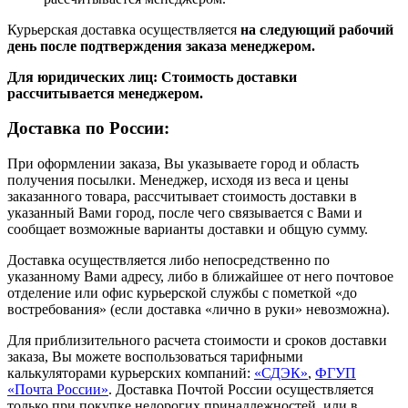
Курьерская доставка осуществляется
на следующий рабочий
день после подтверждения заказа менеджером.
Для юридических лиц: Стоимость доставки
рассчитывается менеджером.
Доставка по России:
При оформлении заказа, Вы указываете город и область
получения посылки. Менеджер, исходя из веса и цены
заказанного товара, рассчитывает стоимость доставки в
указанный Вами город, после чего связывается с Вами и
сообщает возможные варианты доставки и общую сумму.
Доставка осуществляется либо непосредственно по
указанному Вами адресу, либо в ближайшее от него почтовое
отделение или офис курьерской службы с пометкой «до
востребования» (если доставка «лично в руки» невозможна).
Для приблизительного расчета стоимости и сроков доставки
заказа, Вы можете воспользоваться тарифными
калькуляторами курьерских компаний:
«СДЭК»
,
ФГУП
«Почта России»
. Доставка Почтой России осуществляется
только при покупке недорогих принадлежностей, или в