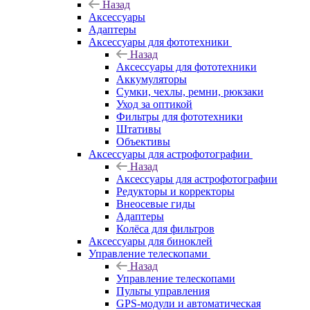
Назад
Аксессуары
Адаптеры
Аксессуары для фототехники
Назад
Аксессуары для фототехники
Аккумуляторы
Сумки, чехлы, ремни, рюкзаки
Уход за оптикой
Фильтры для фототехники
Штативы
Объективы
Аксессуары для астрофотографии
Назад
Аксессуары для астрофотографии
Редукторы и корректоры
Внеосевые гиды
Адаптеры
Колёса для фильтров
Аксессуары для биноклей
Управление телескопами
Назад
Управление телескопами
Пульты управления
GPS-модули и автоматическая