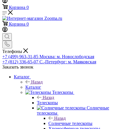
Корзина
0
Корзина
0
Телефоны
+7 (499) 963-31-85
Москва: м. Новослободская
+7 (812) 336-65-07
С.-Петербург: м. Маяковская
Заказать звонок
Каталог
Назад
Каталог
Телескопы
Назад
Телескопы
Солнечные
телескопы
Назад
Солнечные телескопы
Хромосферные телескопы