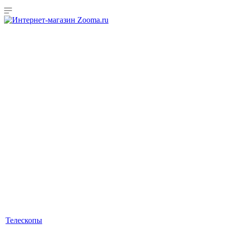
Телескопы