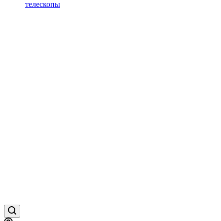
телескопы