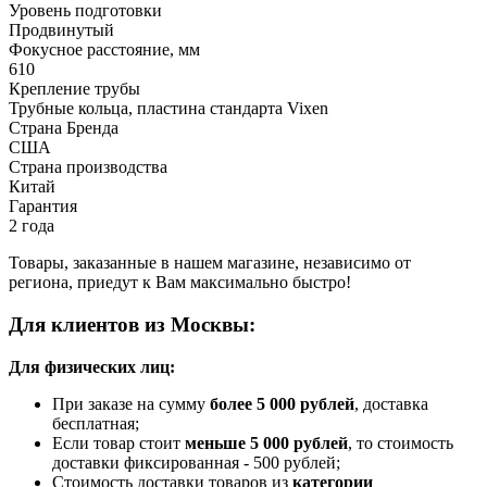
Уровень подготовки
Продвинутый
Фокусное расстояние, мм
610
Крепление трубы
Трубные кольца, пластина стандарта Vixen
Страна Бренда
США
Страна производства
Китай
Гарантия
2 года
Товары, заказанные в нашем магазине, независимо от
региона, приедут к Вам максимально быстро!
Для клиентов из Москвы:
Для физических лиц:
При заказе на сумму
более 5 000 рублей
, доставка
бесплатная;
Если товар стоит
меньше 5 000 рублей
, то стоимость
доставки фиксированная - 500 рублей;
Стоимость доставки товаров из
категории