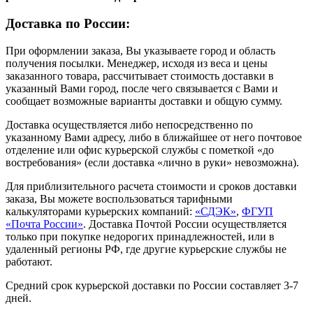
Доставка по России:
При оформлении заказа, Вы указываете город и область
получения посылки. Менеджер, исходя из веса и цены
заказанного товара, рассчитывает стоимость доставки в
указанный Вами город, после чего связывается с Вами и
сообщает возможные варианты доставки и общую сумму.
Доставка осуществляется либо непосредственно по
указанному Вами адресу, либо в ближайшее от него почтовое
отделение или офис курьерской службы с пометкой «до
востребования» (если доставка «лично в руки» невозможна).
Для приблизительного расчета стоимости и сроков доставки
заказа, Вы можете воспользоваться тарифными
калькуляторами курьерских компаний:
«СДЭК»
,
ФГУП
«Почта России»
. Доставка Почтой России осуществляется
только при покупке недорогих принадлежностей, или в
удаленный регионы РФ, где другие курьерские службы не
работают.
Средний срок курьерской доставки по России составляет 3-7
дней.