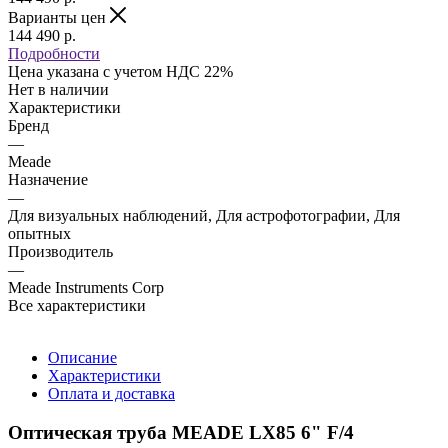
Варианты цен
144 490
р.
Подробности
Цена указана с учетом НДС 22%
Нет в наличии
Характеристики
Бренд
—
Meade
Назначение
—
Для визуальных наблюдений, Для астрофотографии, Для
опытных
Производитель
—
Meade Instruments Corp
Все характеристики
Описание
Характеристики
Оплата и доставка
Оптическая труба MEADE LX85 6" F/4