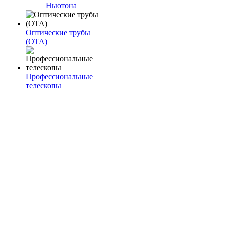
Ньютона
Оптические трубы
(OTA)
Профессиональные
телескопы