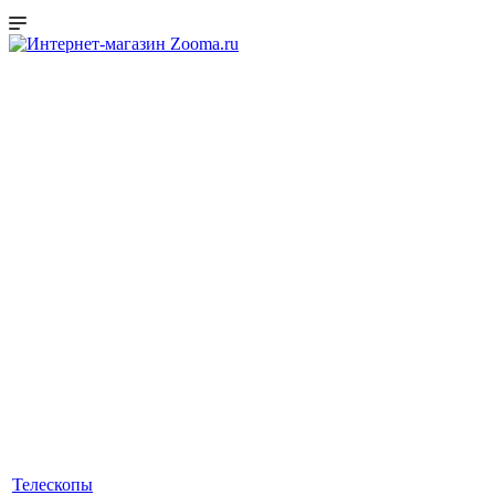
Телескопы