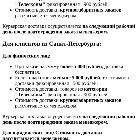
"Телескопы"
фиксированная - 900 рублей.
Стоимость доставки
крупногабаритных заказов
рассчитывается менеджером.
Курьерская доставка осуществляется
на следующий рабочий
день после подтверждения заказа менеджером.
Для клиентов из Санкт-Петербурга:
Для физических лиц:
При заказе на сумму
более 5 000 рублей
, доставка
бесплатная.
Если товар стоит
меньше 5 000 рублей
, то стоимость
доставки фиксированная - 500 рублей.
Стоимость доставки товаров из
категории
"Телескопы"
фиксированная - 900 рублей.
Стоимость доставки
крупногабаритных заказов
рассчитывается менеджером.
Курьерская доставка осуществляется
на следующий рабочий
день после подтверждения заказа менеджером.
Для юридических лиц: Стоимость доставки
рассчитывается менеджером.