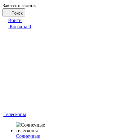
Заказать звонок
Поиск
Войти
Корзина
0
Телескопы
Солнечные