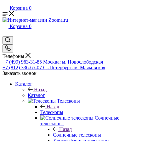
Корзина
0
Корзина
0
Телефоны
+7 (499) 963-31-85
Москва: м. Новослободская
+7 (812) 336-65-07
С.-Петербург: м. Маяковская
Заказать звонок
Каталог
Назад
Каталог
Телескопы
Назад
Телескопы
Солнечные
телескопы
Назад
Солнечные телескопы
Хромосферные телескопы