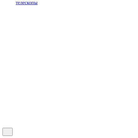
телескопы