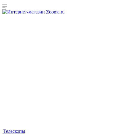
Телескопы