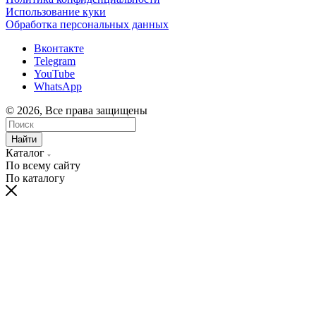
Использование куки
Обработка персональных данных
Вконтакте
Telegram
YouTube
WhatsApp
© 2026, Все права защищены
Найти
Каталог
По всему сайту
По каталогу