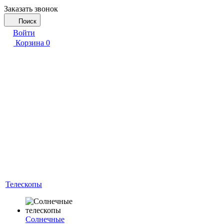
Заказать звонок
Поиск
Войти
Корзина
0
Телескопы
Солнечные