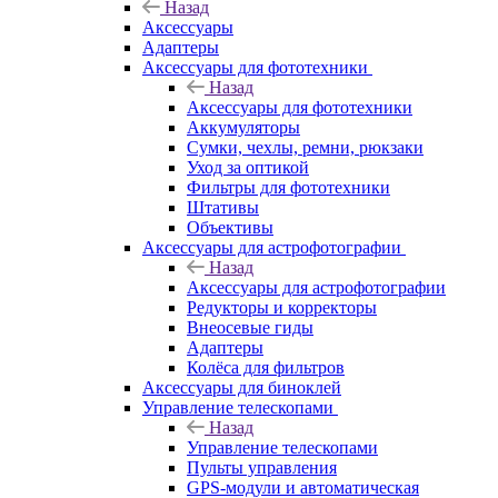
Назад
Аксессуары
Адаптеры
Аксессуары для фототехники
Назад
Аксессуары для фототехники
Аккумуляторы
Сумки, чехлы, ремни, рюкзаки
Уход за оптикой
Фильтры для фототехники
Штативы
Объективы
Аксессуары для астрофотографии
Назад
Аксессуары для астрофотографии
Редукторы и корректоры
Внеосевые гиды
Адаптеры
Колёса для фильтров
Аксессуары для биноклей
Управление телескопами
Назад
Управление телескопами
Пульты управления
GPS-модули и автоматическая