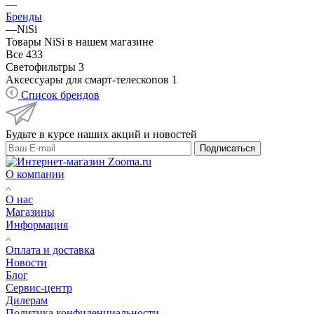
—
Бренды
—
NiSi
Товары NiSi в нашем магазине
Все
433
Светофильтры
3
Аксессуары для смарт-телескопов
1
Список брендов
Будьте в курсе наших акций и новостей
Подписаться
О компании
О нас
Магазины
Информация
Оплата и доставка
Новости
Блог
Сервис-центр
Дилерам
Политика конфиденциальности