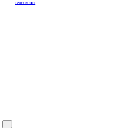
телескопы