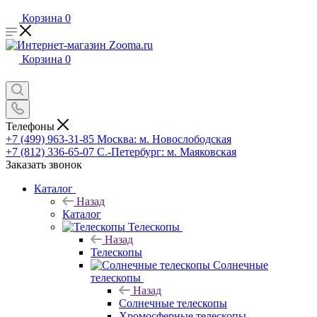
Корзина
0
Корзина
0
Телефоны
+7 (499) 963-31-85
Москва: м. Новослободская
+7 (812) 336-65-07
С.-Петербург: м. Маяковская
Заказать звонок
Каталог
Назад
Каталог
Телескопы
Назад
Телескопы
Солнечные
телескопы
Назад
Солнечные телескопы
Хромосферные телескопы