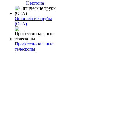
Ньютона
Оптические трубы
(OTA)
Профессиональные
телескопы