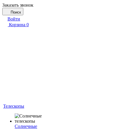
Заказать звонок
Поиск
Войти
Корзина
0
Телескопы
Солнечные