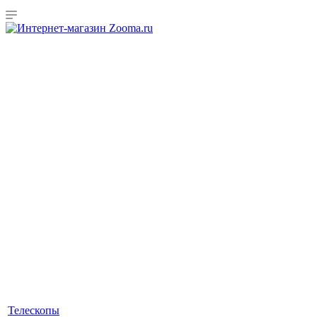
Телескопы