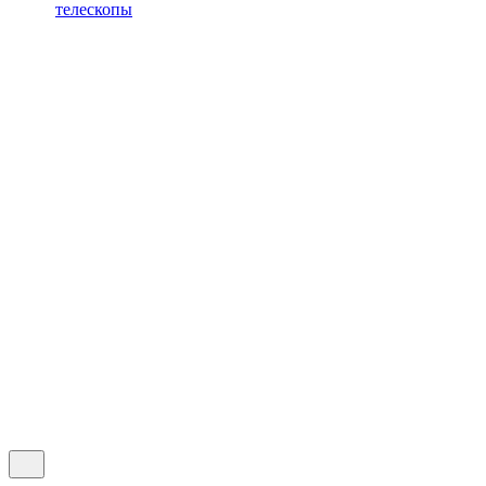
телескопы