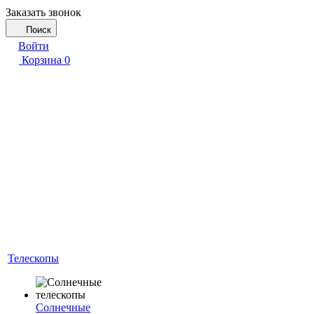
Заказать звонок
Поиск
Войти
Корзина
0
Телескопы
Солнечные