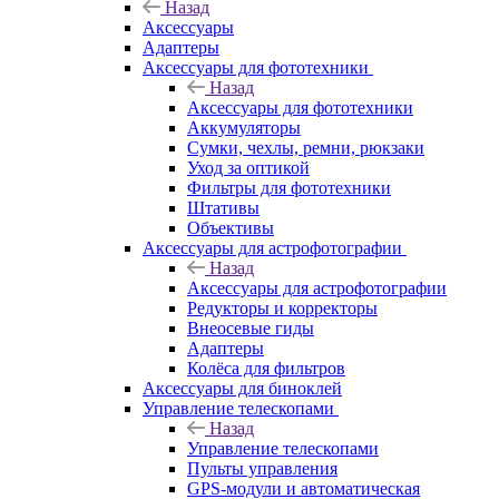
Назад
Аксессуары
Адаптеры
Аксессуары для фототехники
Назад
Аксессуары для фототехники
Аккумуляторы
Сумки, чехлы, ремни, рюкзаки
Уход за оптикой
Фильтры для фототехники
Штативы
Объективы
Аксессуары для астрофотографии
Назад
Аксессуары для астрофотографии
Редукторы и корректоры
Внеосевые гиды
Адаптеры
Колёса для фильтров
Аксессуары для биноклей
Управление телескопами
Назад
Управление телескопами
Пульты управления
GPS-модули и автоматическая