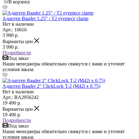
В корзину
Адаптер Baader 1.25" / T2 eyepiece clamp
Нет в наличии
Арт.: 10616
3 990
р.
Варианты цен
3 990
р.
Подробности
Под заказ
Наши менеджеры обязательно свяжутся с вами и уточнят
условия заказа
Адаптер Baader 2" ClickLock T-2 (M42i x 0.75)
Нет в наличии
Арт.: BA2956242
19 490
р.
Варианты цен
19 490
р.
Подробности
Под заказ
Наши менеджеры обязательно свяжутся с вами и уточнят
условия заказа