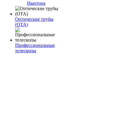
Ньютона
Оптические трубы
(OTA)
Профессиональные
телескопы