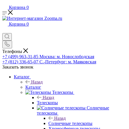
Корзина
0
Корзина
0
Телефоны
+7 (499) 963-31-85
Москва: м. Новослободская
+7 (812) 336-65-07
С.-Петербург: м. Маяковская
Заказать звонок
Каталог
Назад
Каталог
Телескопы
Назад
Телескопы
Солнечные
телескопы
Назад
Солнечные телескопы
Хромосферные телескопы