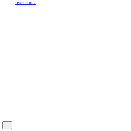
телескопы