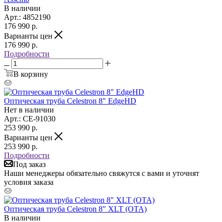
В наличии
Арт.: 4852190
176 990
р.
Варианты цен
176 990
р.
Подробности
В корзину
Оптическая труба Celestron 8" EdgeHD
Нет в наличии
Арт.: CE-91030
253 990
р.
Варианты цен
253 990
р.
Подробности
Под заказ
Наши менеджеры обязательно свяжутся с вами и уточнят
условия заказа
Оптическая труба Celestron 8" XLT (OTA)
В наличии