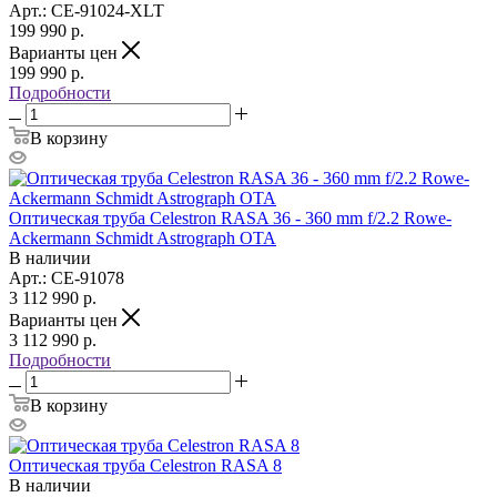
Арт.: CE-91024-XLT
199 990
р.
Варианты цен
199 990
р.
Подробности
В корзину
Оптическая труба Celestron RASA 36 - 360 mm f/2.2 Rowe-
Ackermann Schmidt Astrograph OTA
В наличии
Арт.: CE-91078
3 112 990
р.
Варианты цен
3 112 990
р.
Подробности
В корзину
Оптическая труба Celestron RASA 8
В наличии