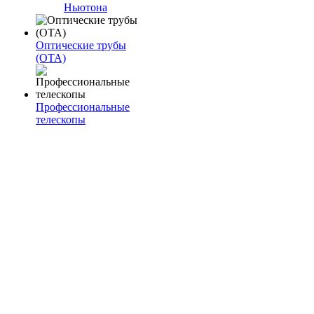
Ньютона
Оптические трубы
(OTA)
Профессиональные
телескопы