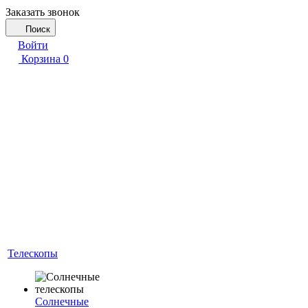
Заказать звонок
Поиск
Войти
Корзина
0
Телескопы
Солнечные