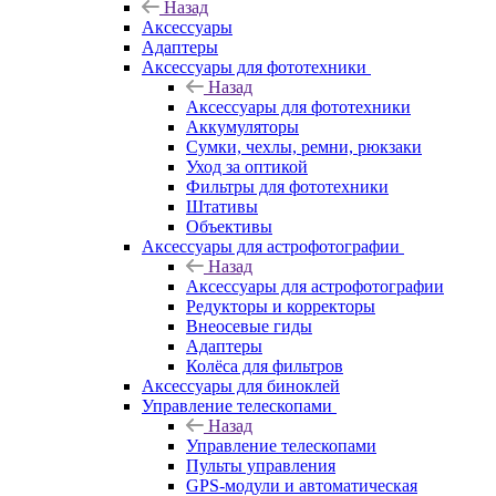
Назад
Аксессуары
Адаптеры
Аксессуары для фототехники
Назад
Аксессуары для фототехники
Аккумуляторы
Сумки, чехлы, ремни, рюкзаки
Уход за оптикой
Фильтры для фототехники
Штативы
Объективы
Аксессуары для астрофотографии
Назад
Аксессуары для астрофотографии
Редукторы и корректоры
Внеосевые гиды
Адаптеры
Колёса для фильтров
Аксессуары для биноклей
Управление телескопами
Назад
Управление телескопами
Пульты управления
GPS-модули и автоматическая