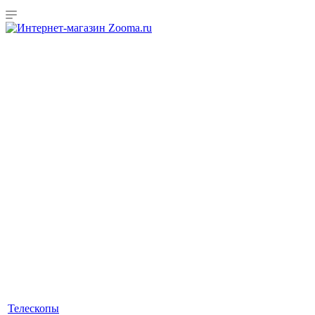
Телескопы