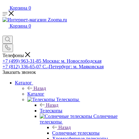
Корзина
0
Корзина
0
Телефоны
+7 (499) 963-31-85
Москва: м. Новослободская
+7 (812) 336-65-07
С.-Петербург: м. Маяковская
Заказать звонок
Каталог
Назад
Каталог
Телескопы
Назад
Телескопы
Солнечные
телескопы
Назад
Солнечные телескопы
Хромосферные телескопы