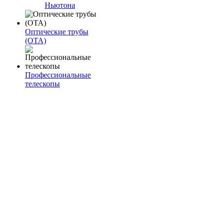
Ньютона
Оптические трубы
(OTA)
Профессиональные
телескопы