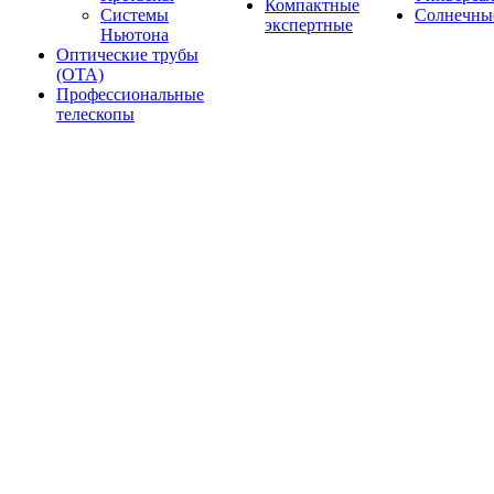
Компактные
Системы
Солнечны
экспертные
Ньютона
Оптические трубы
(OTA)
Профессиональные
телескопы