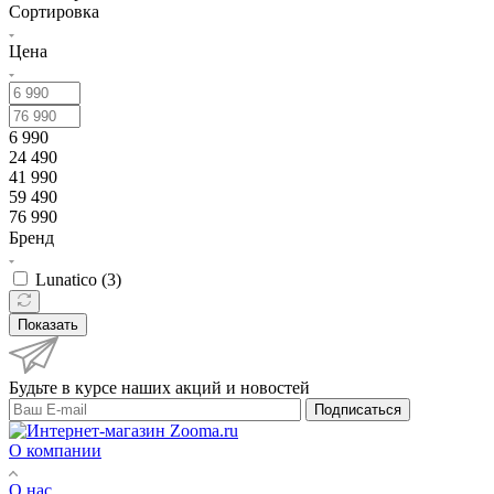
Сортировка
Цена
6 990
24 490
41 990
59 490
76 990
Бренд
Lunatico (
3
)
Показать
Будьте в курсе наших акций и новостей
Подписаться
О компании
О нас