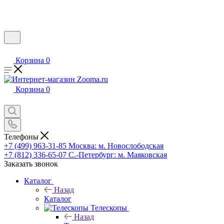
Корзина
0
Корзина
0
Телефоны
+7 (499) 963-31-85
Москва: м. Новослободская
+7 (812) 336-65-07
С.-Петербург: м. Маяковская
Заказать звонок
Каталог
Назад
Каталог
Телескопы
Назад