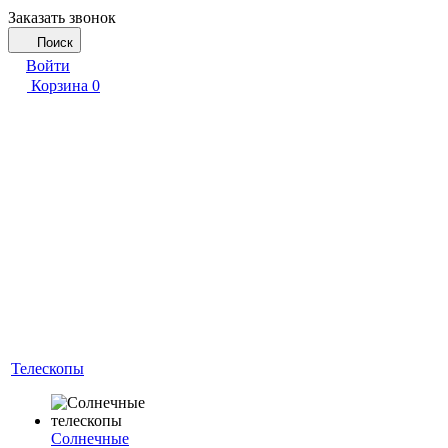
Заказать звонок
Поиск
Войти
Корзина
0
Телескопы
Солнечные