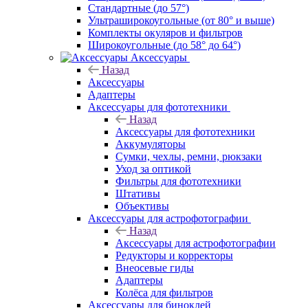
Стандартные (до 57°)
Ультраширокоугольные (от 80° и выше)
Комплекты окуляров и фильтров
Широкоугольные (до 58° до 64°)
Аксессуары
Назад
Аксессуары
Адаптеры
Аксессуары для фототехники
Назад
Аксессуары для фототехники
Аккумуляторы
Сумки, чехлы, ремни, рюкзаки
Уход за оптикой
Фильтры для фототехники
Штативы
Объективы
Аксессуары для астрофотографии
Назад
Аксессуары для астрофотографии
Редукторы и корректоры
Внеосевые гиды
Адаптеры
Колёса для фильтров
Аксессуары для биноклей