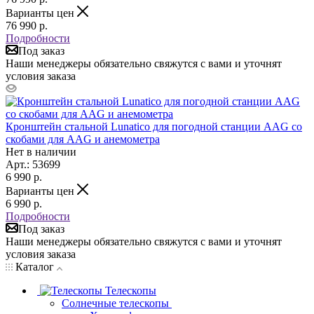
Варианты цен
76 990
р.
Подробности
Под заказ
Наши менеджеры обязательно свяжутся с вами и уточнят
условия заказа
Кронштейн стальной Lunatico для погодной станции AAG со
скобами для AAG и анемометра
Нет в наличии
Арт.: 53699
6 990
р.
Варианты цен
6 990
р.
Подробности
Под заказ
Наши менеджеры обязательно свяжутся с вами и уточнят
условия заказа
Каталог
Телескопы
Солнечные телескопы