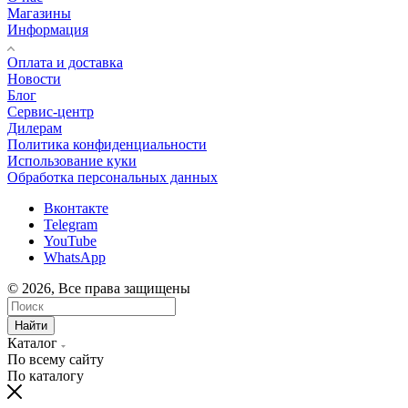
Магазины
Информация
Оплата и доставка
Новости
Блог
Сервис-центр
Дилерам
Политика конфиденциальности
Использование куки
Обработка персональных данных
Вконтакте
Telegram
YouTube
WhatsApp
© 2026, Все права защищены
Найти
Каталог
По всему сайту
По каталогу