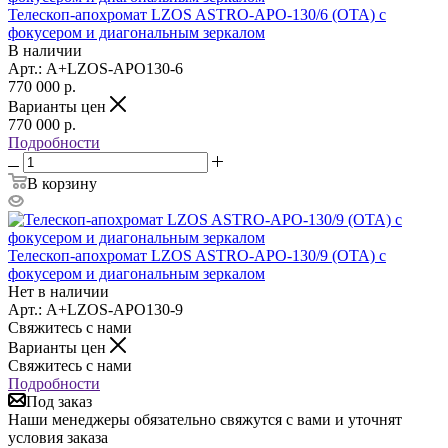
Телескоп-апохромат LZOS ASTRO-APO-130/6 (OTA) с
фокусером и диагональным зеркалом
В наличии
Арт.: A+LZOS-APO130-6
770 000
р.
Варианты цен
770 000
р.
Подробности
В корзину
Телескоп-апохромат LZOS ASTRO-APO-130/9 (OTA) с
фокусером и диагональным зеркалом
Нет в наличии
Арт.: A+LZOS-APO130-9
Свяжитесь с нами
Варианты цен
Свяжитесь с нами
Подробности
Под заказ
Наши менеджеры обязательно свяжутся с вами и уточнят
условия заказа