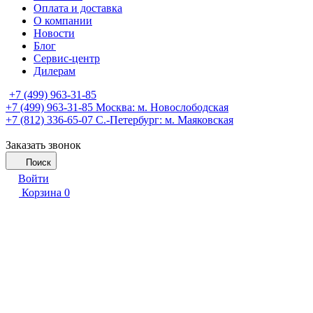
Оплата и доставка
О компании
Новости
Блог
Сервис-центр
Дилерам
+7 (499) 963-31-85
+7 (499) 963-31-85
Москва: м. Новослободская
+7 (812) 336-65-07
С.-Петербург: м. Маяковская
Заказать звонок
Поиск
Войти
Корзина
0