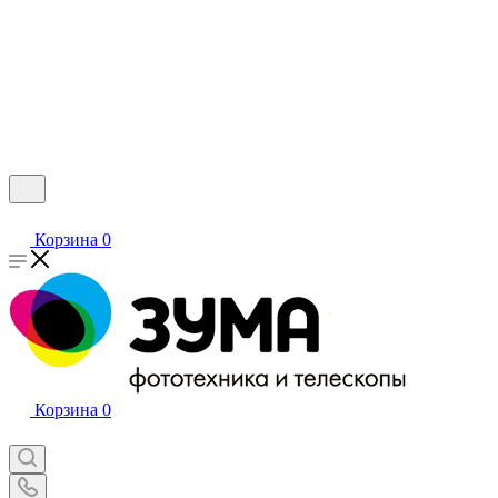
Корзина
0
Корзина
0