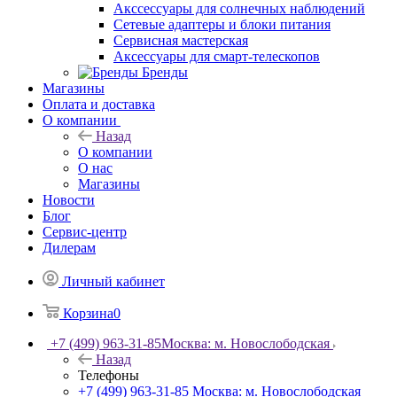
Акссессуары для солнечных наблюдений
Сетевые адаптеры и блоки питания
Сервисная мастерская
Аксессуары для смарт-телескопов
Бренды
Магазины
Оплата и доставка
О компании
Назад
О компании
О нас
Магазины
Новости
Блог
Сервис-центр
Дилерам
Личный кабинет
Корзина
0
+7 (499) 963-31-85
Москва: м. Новослободская
Назад
Телефоны
+7 (499) 963-31-85
Москва: м. Новослободская