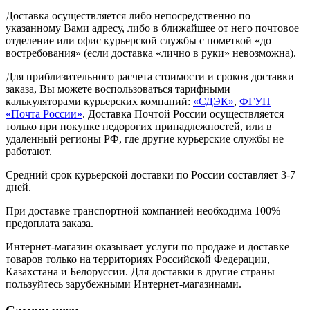
Доставка осуществляется либо непосредственно по
указанному Вами адресу, либо в ближайшее от него почтовое
отделение или офис курьерской службы с пометкой «до
востребования» (если доставка «лично в руки» невозможна).
Для приблизительного расчета стоимости и сроков доставки
заказа, Вы можете воспользоваться тарифными
калькуляторами курьерских компаний:
«СДЭК»
,
ФГУП
«Почта России»
. Доставка Почтой России осуществляется
только при покупке недорогих принадлежностей, или в
удаленный регионы РФ, где другие курьерские службы не
работают.
Средний срок курьерской доставки по России составляет 3-7
дней.
При доставке транспортной компанией необходима 100%
предоплата заказа.
Интернет-магазин оказывает услуги по продаже и доставке
товаров только на территориях Российской Федерации,
Казахстана и Белоруссии. Для доставки в другие страны
пользуйтесь зарубежными Интернет-магазинами.