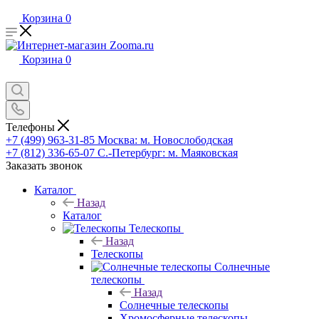
Корзина
0
Корзина
0
Телефоны
+7 (499) 963-31-85
Москва: м. Новослободская
+7 (812) 336-65-07
С.-Петербург: м. Маяковская
Заказать звонок
Каталог
Назад
Каталог
Телескопы
Назад
Телескопы
Солнечные
телескопы
Назад
Солнечные телескопы
Хромосферные телескопы