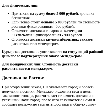
Для физических лиц:
При заказе на сумму
более 5 000 рублей
, доставка
бесплатная.
Если товар стоит
меньше 5 000 рублей
, то стоимость
доставки фиксированная - 500 рублей.
Стоимость доставки товаров из
категории
"Телескопы"
фиксированная - 900 рублей.
Стоимость доставки
крупногабаритных заказов
рассчитывается менеджером.
Курьерская доставка осуществляется
на следующий рабочий
день после подтверждения заказа менеджером.
Для юридических лиц: Стоимость доставки
рассчитывается менеджером.
Доставка по России:
При оформлении заказа, Вы указываете город и область
получения посылки. Менеджер, исходя из веса и цены
заказанного товара, рассчитывает стоимость доставки в
указанный Вами город, после чего связывается с Вами и
сообщает возможные варианты доставки и общую сумму.