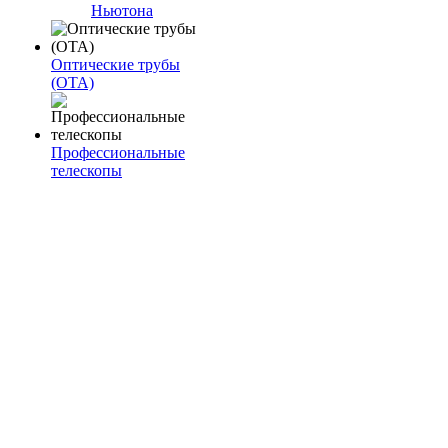
Ньютона
Оптические трубы
(OTA)
Профессиональные
телескопы