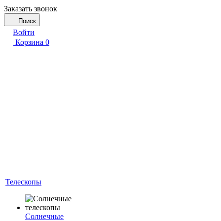
Заказать звонок
Поиск
Войти
Корзина
0
Телескопы
Солнечные