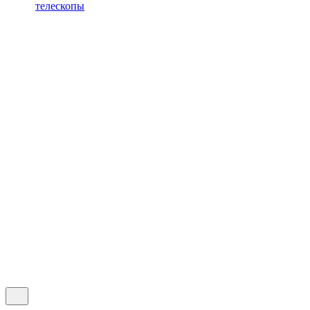
телескопы