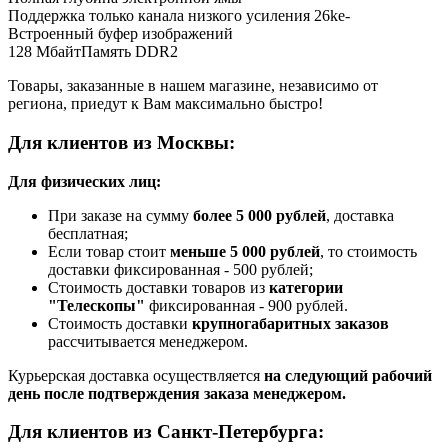
Поддержка только канала низкого усиления 26ke-
Встроенный буфер изображений
128 МбайтПамять DDR2
Товары, заказанные в нашем магазине, независимо от
региона, приедут к Вам максимально быстро!
Для клиентов из Москвы:
Для физических лиц:
При заказе на сумму
более 5 000 рублей
, доставка
бесплатная;
Если товар стоит
меньше 5 000 рублей
, то стоимость
доставки фиксированная - 500 рублей;
Стоимость доставки товаров из
категории
"Телескопы"
фиксированная - 900 рублей.
Стоимость доставки
крупногабаритных заказов
рассчитывается менеджером.
Курьерская доставка осуществляется
на следующий рабочий
день после подтверждения заказа менеджером.
Для клиентов из Санкт-Петербурга: