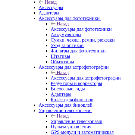
Назад
Аксессуары
Адаптеры
Аксессуары для фототехники
Назад
Аксессуары для фототехники
Аккумуляторы
Сумки, чехлы, ремни, рюкзаки
Уход за оптикой
Фильтры для фототехники
Штативы
Объективы
Аксессуары для астрофотографии
Назад
Аксессуары для астрофотографии
Редукторы и корректоры
Внеосевые гиды
Адаптеры
Колёса для фильтров
Аксессуары для биноклей
Управление телескопами
Назад
Управление телескопами
Пульты управления
GPS-модули и автоматическая