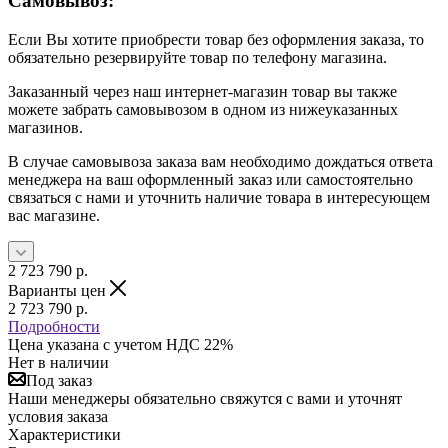
Самовывоз:
Если Вы хотите приобрести товар без оформления заказа, то
обязательно резервируйте товар по телефону магазина.
Заказанный через наш интернет-магазин товар вы также
можете забрать самовывозом в одном из нижеуказанных
магазинов.
В случае самовывоза заказа вам необходимо дождаться ответа
менеджера на ваш оформленный заказ или самостоятельно
связаться с нами и уточнить наличие товара в интересующем
вас магазине.
2 723 790
р.
Варианты цен
2 723 790
р.
Подробности
Цена указана с учетом НДС 22%
Нет в наличии
Под заказ
Наши менеджеры обязательно свяжутся с вами и уточнят
условия заказа
Характеристики