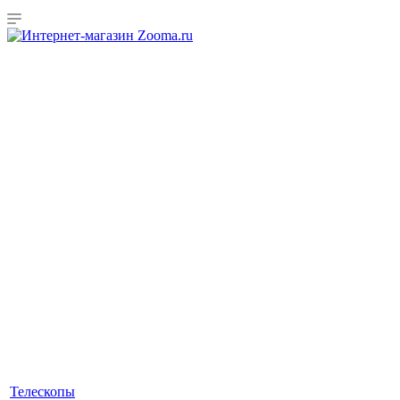
Телескопы