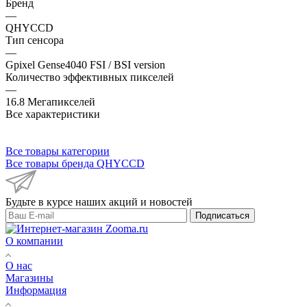
Бренд
—
QHYCCD
Тип сенсора
—
Gpixel Gense4040 FSI / BSI version
Количество эффективных пикселей
—
16.8 Мегапикселей
Все характеристики
Все товары категории
Все товары бренда QHYCCD
Будьте в курсе наших акций и новостей
Подписаться
О компании
О нас
Магазины
Информация