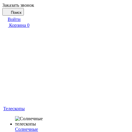
Заказать звонок
Поиск
Войти
Корзина
0
Телескопы
Солнечные