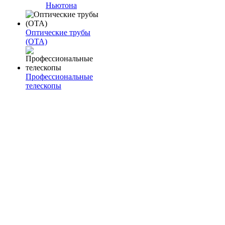
Ньютона
Оптические трубы
(OTA)
Профессиональные
телескопы