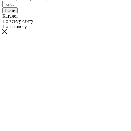
Найти
Каталог
По всему сайту
По каталогу