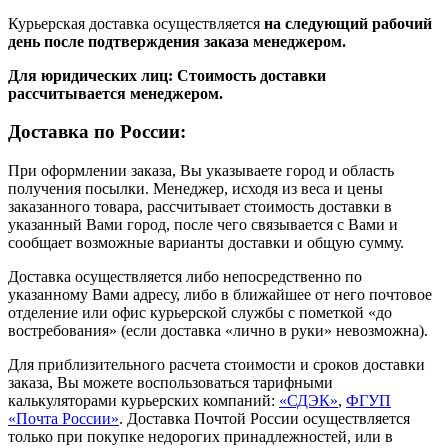
Курьерская доставка осуществляется
на следующий рабочий
день после подтверждения заказа менеджером.
Для юридических лиц: Стоимость доставки
рассчитывается менеджером.
Доставка по России:
При оформлении заказа, Вы указываете город и область
получения посылки. Менеджер, исходя из веса и цены
заказанного товара, рассчитывает стоимость доставки в
указанный Вами город, после чего связывается с Вами и
сообщает возможные варианты доставки и общую сумму.
Доставка осуществляется либо непосредственно по
указанному Вами адресу, либо в ближайшее от него почтовое
отделение или офис курьерской службы с пометкой «до
востребования» (если доставка «лично в руки» невозможна).
Для приблизительного расчета стоимости и сроков доставки
заказа, Вы можете воспользоваться тарифными
калькуляторами курьерских компаний:
«СДЭК»
,
ФГУП
«Почта России»
. Доставка Почтой России осуществляется
только при покупке недорогих принадлежностей, или в