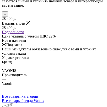
связаться с нами и уточнить наличие товара в интересующем
вас магазине.
28 490
р.
Варианты цен
28 490
р.
Подробности
Цена указана с учетом НДС 22%
Нет в наличии
Под заказ
Наши менеджеры обязательно свяжутся с вами и уточнят
условия заказа
Характеристики
Бренд
—
VAONIS
Производитель
—
Vaonis
Все товары категории
Все товары бренда Vaonis