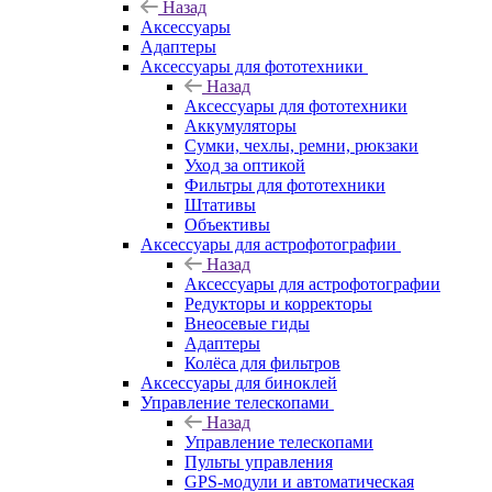
Назад
Аксессуары
Адаптеры
Аксессуары для фототехники
Назад
Аксессуары для фототехники
Аккумуляторы
Сумки, чехлы, ремни, рюкзаки
Уход за оптикой
Фильтры для фототехники
Штативы
Объективы
Аксессуары для астрофотографии
Назад
Аксессуары для астрофотографии
Редукторы и корректоры
Внеосевые гиды
Адаптеры
Колёса для фильтров
Аксессуары для биноклей
Управление телескопами
Назад
Управление телескопами
Пульты управления
GPS-модули и автоматическая