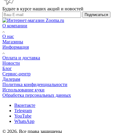
Будьте в курсе наших акций и новостей
Подписаться
О компании
О нас
Магазины
Информация
Оплата и доставка
Новости
Блог
Сервис-центр
Дилерам
Политика конфиденциальности
Использование куки
Обработка персональных данных
Вконтакте
Telegram
YouTube
WhatsApp
© 2026, Все права защищены