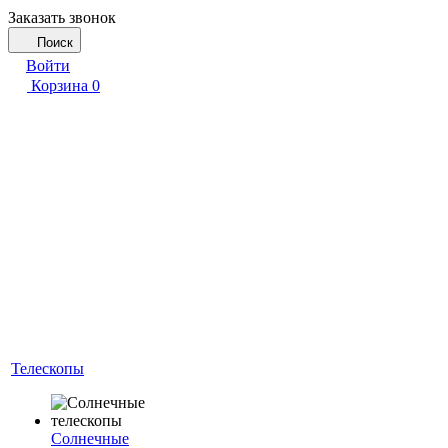
Заказать звонок
Поиск
Войти
Корзина
0
Телескопы
Солнечные