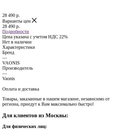
28 490
р.
Варианты цен
28 490
р.
Подробности
Цена указана с учетом НДС 22%
Нет в наличии
Характеристики
Бренд
—
VAONIS
Производитель
—
Vaonis
Оплата и доставка
Товары, заказанные в нашем магазине, независимо от
региона, приедут к Вам максимально быстро!
Для клиентов из Москвы:
Для физических лиц: