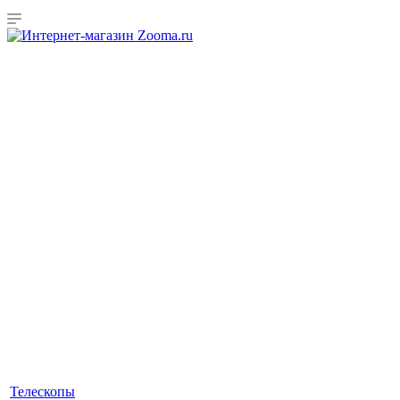
Телескопы