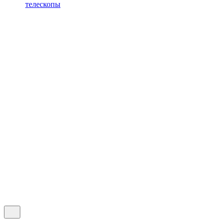
телескопы