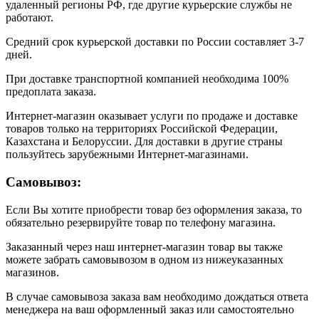
удаленный регионы РФ, где другие курьерские службы не
работают.
Средний срок курьерской доставки по России составляет 3-7
дней.
При доставке транспортной компанией необходима 100%
предоплата заказа.
Интернет-магазин оказывает услуги по продаже и доставке
товаров только на территориях Российской Федерации,
Казахстана и Белоруссии. Для доставки в другие страны
пользуйтесь зарубежными Интернет-магазинами.
Самовывоз:
Если Вы хотите приобрести товар без оформления заказа, то
обязательно резервируйте товар по телефону магазина.
Заказанный через наш интернет-магазин товар вы также
можете забрать самовывозом в одном из нижеуказанных
магазинов.
В случае самовывоза заказа вам необходимо дождаться ответа
менеджера на ваш оформленный заказ или самостоятельно