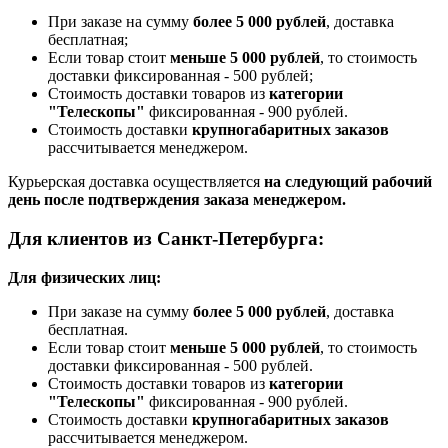
При заказе на сумму
более 5 000 рублей
, доставка
бесплатная;
Если товар стоит
меньше 5 000 рублей
, то стоимость
доставки фиксированная - 500 рублей;
Стоимость доставки товаров из
категории
"Телескопы"
фиксированная - 900 рублей.
Стоимость доставки
крупногабаритных заказов
рассчитывается менеджером.
Курьерская доставка осуществляется
на следующий рабочий
день после подтверждения заказа менеджером.
Для клиентов из Санкт-Петербурга:
Для физических лиц:
При заказе на сумму
более 5 000 рублей
, доставка
бесплатная.
Если товар стоит
меньше 5 000 рублей
, то стоимость
доставки фиксированная - 500 рублей.
Стоимость доставки товаров из
категории
"Телескопы"
фиксированная - 900 рублей.
Стоимость доставки
крупногабаритных заказов
рассчитывается менеджером.