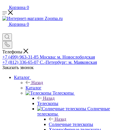
Корзина
0
Корзина
0
Телефоны
+7 (499) 963-31-85
Москва: м. Новослободская
+7 (812) 336-65-07
С.-Петербург: м. Маяковская
Заказать звонок
Каталог
Назад
Каталог
Телескопы
Назад
Телескопы
Солнечные
телескопы
Назад
Солнечные телескопы
Хромосферные телескопы