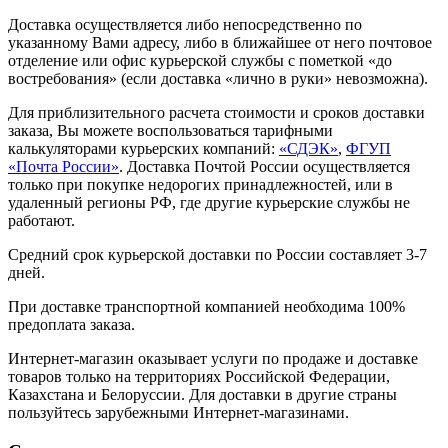
Доставка осуществляется либо непосредственно по
указанному Вами адресу, либо в ближайшее от него почтовое
отделение или офис курьерской службы с пометкой «до
востребования» (если доставка «лично в руки» невозможна).
Для приблизительного расчета стоимости и сроков доставки
заказа, Вы можете воспользоваться тарифными
калькуляторами курьерских компаний:
«СДЭК»
,
ФГУП
«Почта России»
. Доставка Почтой России осуществляется
только при покупке недорогих принадлежностей, или в
удаленный регионы РФ, где другие курьерские службы не
работают.
Средний срок курьерской доставки по России составляет 3-7
дней.
При доставке транспортной компанией необходима 100%
предоплата заказа.
Интернет-магазин оказывает услуги по продаже и доставке
товаров только на территориях Российской Федерации,
Казахстана и Белоруссии. Для доставки в другие страны
пользуйтесь зарубежными Интернет-магазинами.