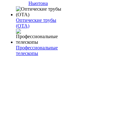
Ньютона
Оптические трубы
(OTA)
Профессиональные
телескопы