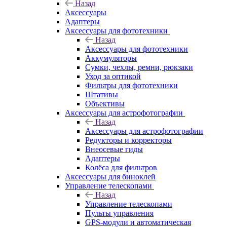
Назад
Аксессуары
Адаптеры
Аксессуары для фототехники
Назад
Аксессуары для фототехники
Аккумуляторы
Сумки, чехлы, ремни, рюкзаки
Уход за оптикой
Фильтры для фототехники
Штативы
Объективы
Аксессуары для астрофотографии
Назад
Аксессуары для астрофотографии
Редукторы и корректоры
Внеосевые гиды
Адаптеры
Колёса для фильтров
Аксессуары для биноклей
Управление телескопами
Назад
Управление телескопами
Пульты управления
GPS-модули и автоматическая