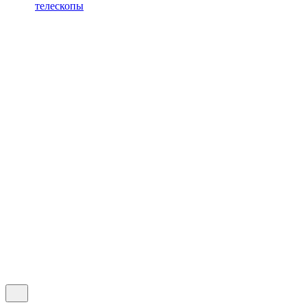
телескопы