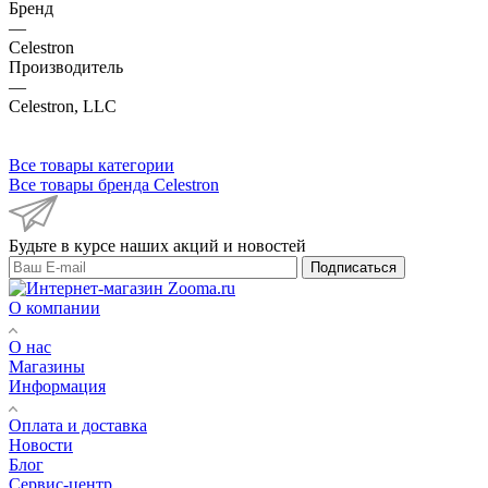
Бренд
—
Celestron
Производитель
—
Celestron, LLC
Все товары категории
Все товары бренда Celestron
Будьте в курсе наших акций и новостей
Подписаться
О компании
О нас
Магазины
Информация
Оплата и доставка
Новости
Блог
Сервис-центр