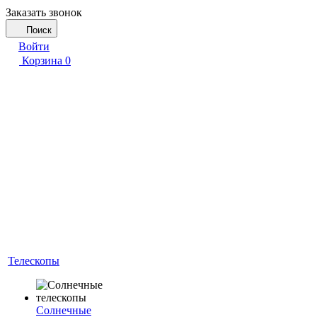
Заказать звонок
Поиск
Войти
Корзина
0
Телескопы
Солнечные