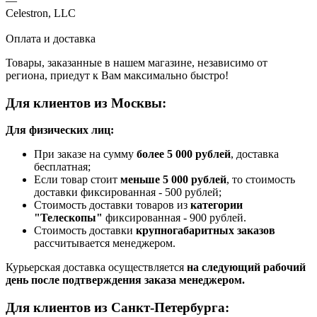
—
Celestron, LLC
Оплата и доставка
Товары, заказанные в нашем магазине, независимо от
региона, приедут к Вам максимально быстро!
Для клиентов из Москвы:
Для физических лиц:
При заказе на сумму
более 5 000 рублей
, доставка
бесплатная;
Если товар стоит
меньше 5 000 рублей
, то стоимость
доставки фиксированная - 500 рублей;
Стоимость доставки товаров из
категории
"Телескопы"
фиксированная - 900 рублей.
Стоимость доставки
крупногабаритных заказов
рассчитывается менеджером.
Курьерская доставка осуществляется
на следующий рабочий
день после подтверждения заказа менеджером.
Для клиентов из Санкт-Петербурга: