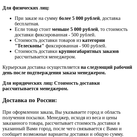
Для физических лиц:
При заказе на сумму
более 5 000 рублей
, доставка
бесплатная.
Если товар стоит
меньше 5 000 рублей
, то стоимость
доставки фиксированная - 500 рублей.
Стоимость доставки товаров из
категории
"Телескопы"
фиксированная - 900 рублей.
Стоимость доставки
крупногабаритных заказов
рассчитывается менеджером.
Курьерская доставка осуществляется
на следующий рабочий
день после подтверждения заказа менеджером.
Для юридических лиц: Стоимость доставки
рассчитывается менеджером.
Доставка по России:
При оформлении заказа, Вы указываете город и область
получения посылки. Менеджер, исходя из веса и цены
заказанного товара, рассчитывает стоимость доставки в
указанный Вами город, после чего связывается с Вами и
сообщает возможные варианты доставки и общую сумму.