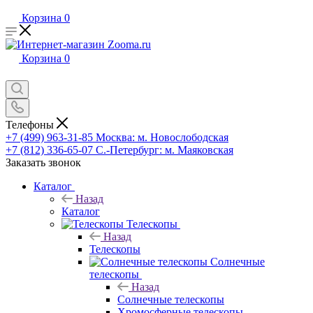
Корзина
0
Корзина
0
Телефоны
+7 (499) 963-31-85
Москва: м. Новослободская
+7 (812) 336-65-07
С.-Петербург: м. Маяковская
Заказать звонок
Каталог
Назад
Каталог
Телескопы
Назад
Телескопы
Солнечные
телескопы
Назад
Солнечные телескопы
Хромосферные телескопы