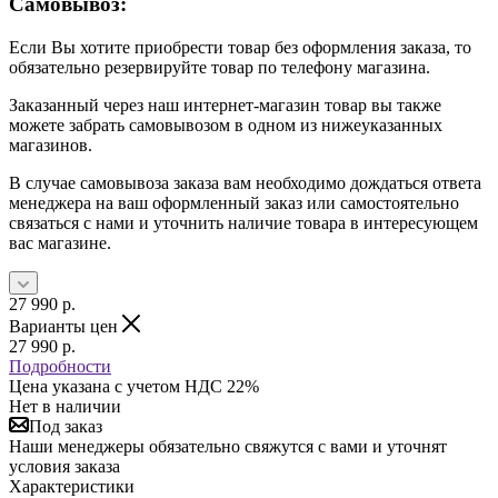
Самовывоз:
Если Вы хотите приобрести товар без оформления заказа, то
обязательно резервируйте товар по телефону магазина.
Заказанный через наш интернет-магазин товар вы также
можете забрать самовывозом в одном из нижеуказанных
магазинов.
В случае самовывоза заказа вам необходимо дождаться ответа
менеджера на ваш оформленный заказ или самостоятельно
связаться с нами и уточнить наличие товара в интересующем
вас магазине.
27 990
р.
Варианты цен
27 990
р.
Подробности
Цена указана с учетом НДС 22%
Нет в наличии
Под заказ
Наши менеджеры обязательно свяжутся с вами и уточнят
условия заказа
Характеристики