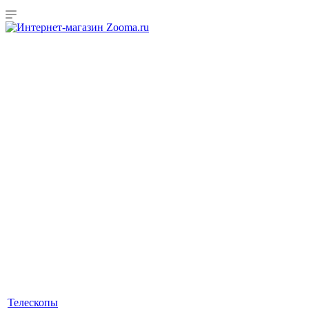
Телескопы