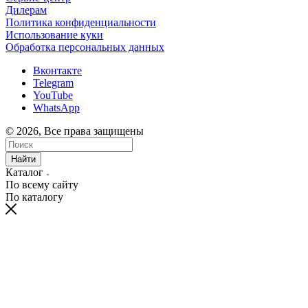
Дилерам
Политика конфиденциальности
Использование куки
Обработка персональных данных
Вконтакте
Telegram
YouTube
WhatsApp
© 2026, Все права защищены
Найти
Каталог
По всему сайту
По каталогу