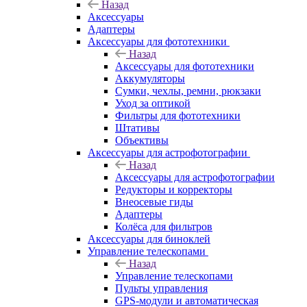
Назад
Аксессуары
Адаптеры
Аксессуары для фототехники
Назад
Аксессуары для фототехники
Аккумуляторы
Сумки, чехлы, ремни, рюкзаки
Уход за оптикой
Фильтры для фототехники
Штативы
Объективы
Аксессуары для астрофотографии
Назад
Аксессуары для астрофотографии
Редукторы и корректоры
Внеосевые гиды
Адаптеры
Колёса для фильтров
Аксессуары для биноклей
Управление телескопами
Назад
Управление телескопами
Пульты управления
GPS-модули и автоматическая