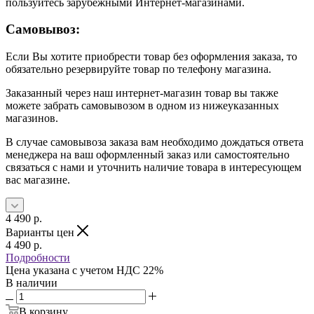
пользуйтесь зарубежными Интернет-магазинами.
Самовывоз:
Если Вы хотите приобрести товар без оформления заказа, то
обязательно резервируйте товар по телефону магазина.
Заказанный через наш интернет-магазин товар вы также
можете забрать самовывозом в одном из нижеуказанных
магазинов.
В случае самовывоза заказа вам необходимо дождаться ответа
менеджера на ваш оформленный заказ или самостоятельно
связаться с нами и уточнить наличие товара в интересующем
вас магазине.
4 490
р.
Варианты цен
4 490
р.
Подробности
Цена указана с учетом НДС 22%
В наличии
В корзину