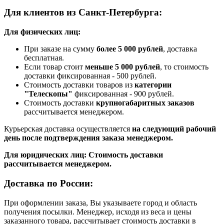
Для клиентов из Санкт-Петербурга:
Для физических лиц:
При заказе на сумму
более 5 000 рублей
, доставка
бесплатная.
Если товар стоит
меньше 5 000 рублей
, то стоимость
доставки фиксированная - 500 рублей.
Стоимость доставки товаров из
категории
"Телескопы"
фиксированная - 900 рублей.
Стоимость доставки
крупногабаритных заказов
рассчитывается менеджером.
Курьерская доставка осуществляется
на следующий рабочий
день после подтверждения заказа менеджером.
Для юридических лиц: Стоимость доставки
рассчитывается менеджером.
Доставка по России:
При оформлении заказа, Вы указываете город и область
получения посылки. Менеджер, исходя из веса и цены
заказанного товара, рассчитывает стоимость доставки в