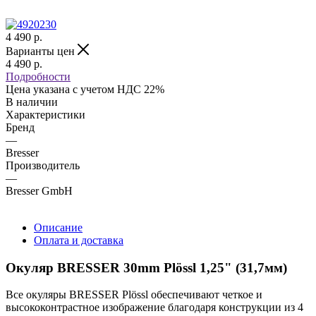
4 490
р.
Варианты цен
4 490
р.
Подробности
Цена указана с учетом НДС 22%
В наличии
Характеристики
Бренд
—
Bresser
Производитель
—
Bresser GmbH
Описание
Оплата и доставка
Окуляр BRESSER 30mm Plössl 1,25" (31,7мм)
Все окуляры BRESSER Plössl обеспечивают четкое и
высококонтрастное изображение благодаря конструкции из 4