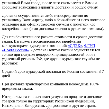
указанный Вами город, после чего связывается с Вами и
сообщает возможные варианты доставки и общую сумму.
Доставка осуществляется либо непосредственно по
указанному Вами адресу, либо в ближайшее от него почтовое
отделение или офис курьерской службы с пометкой «до
востребования» (если доставка «лично в руки» невозможна).
Для приблизительного расчета стоимости и сроков доставки
заказа, Вы можете воспользоваться тарифными
калькуляторами курьерских компаний:
«СДЭК»
,
ФГУП
«Почта России»
. Доставка Почтой России осуществляется
только при покупке недорогих принадлежностей, или в
удаленный регионы РФ, где другие курьерские службы не
работают.
Средний срок курьерской доставки по России составляет 3-7
дней.
При доставке транспортной компанией необходима 100%
предоплата заказа.
Интернет-магазин оказывает услуги по продаже и доставке
товаров только на территориях Российской Федерации,
Казахстана и Белоруссии. Для доставки в другие страны