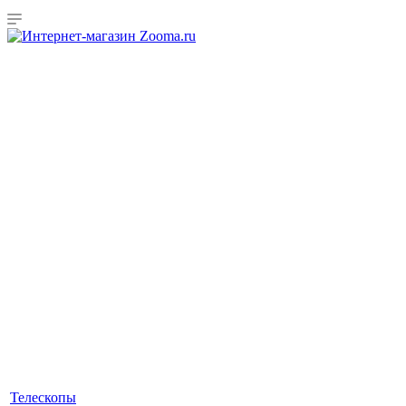
Телескопы