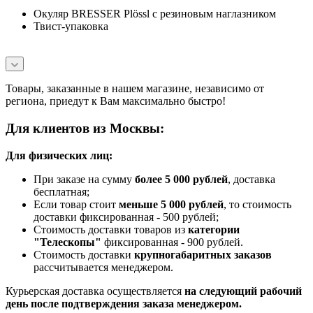
Окуляр BRESSER Plössl с резиновым наглазником
Твист-упаковка
Товары, заказанные в нашем магазине, независимо от
региона, приедут к Вам максимально быстро!
Для клиентов из Москвы:
Для физических лиц:
При заказе на сумму
более 5 000 рублей
, доставка
бесплатная;
Если товар стоит
меньше 5 000 рублей
, то стоимость
доставки фиксированная - 500 рублей;
Стоимость доставки товаров из
категории
"Телескопы"
фиксированная - 900 рублей.
Стоимость доставки
крупногабаритных заказов
рассчитывается менеджером.
Курьерская доставка осуществляется
на следующий рабочий
день после подтверждения заказа менеджером.