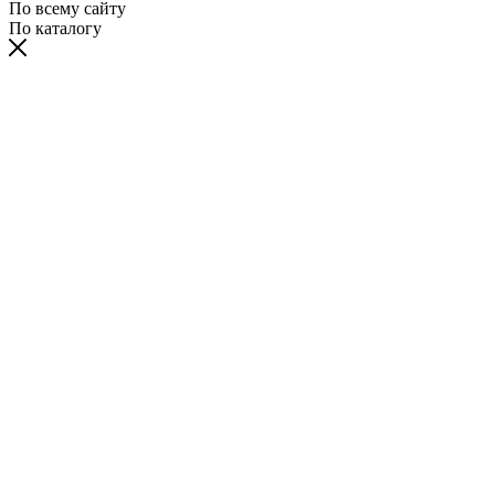
По всему сайту
По каталогу