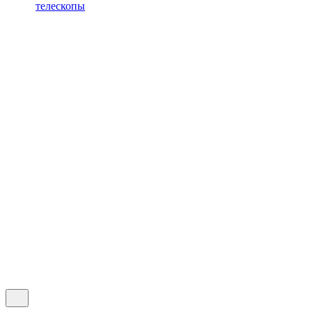
телескопы