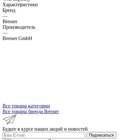
Характеристики
Бренд
—
Bresser
Производитель
—
Bresser GmbH
Все товары категории
Все товары бренда Bresser
Будьте в курсе наших акций и новостей
Подписаться