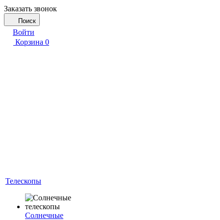
Заказать звонок
Поиск
Войти
Корзина
0
Телескопы
Солнечные