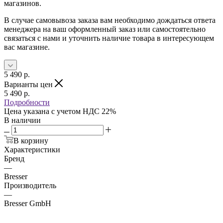
магазинов.
В случае самовывоза заказа вам необходимо дождаться ответа
менеджера на ваш оформленный заказ или самостоятельно
связаться с нами и уточнить наличие товара в интересующем
вас магазине.
5 490
р.
Варианты цен
5 490
р.
Подробности
Цена указана с учетом НДС 22%
В наличии
В корзину
Характеристики
Бренд
—
Bresser
Производитель
—
Bresser GmbH