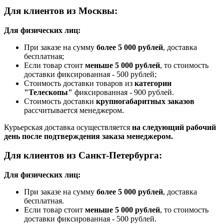
Для клиентов из Москвы:
Для физических лиц:
При заказе на сумму
более 5 000 рублей
, доставка
бесплатная;
Если товар стоит
меньше 5 000 рублей
, то стоимость
доставки фиксированная - 500 рублей;
Стоимость доставки товаров из
категории
"Телескопы"
фиксированная - 900 рублей.
Стоимость доставки
крупногабаритных заказов
рассчитывается менеджером.
Курьерская доставка осуществляется
на следующий рабочий
день после подтверждения заказа менеджером.
Для клиентов из Санкт-Петербурга:
Для физических лиц:
При заказе на сумму
более 5 000 рублей
, доставка
бесплатная.
Если товар стоит
меньше 5 000 рублей
, то стоимость
доставки фиксированная - 500 рублей.