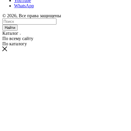
YouTube
WhatsApp
© 2026, Все права защищены
Найти
Каталог
По всему сайту
По каталогу