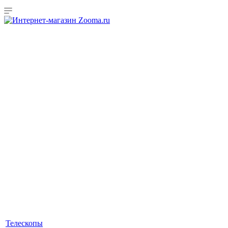
Телескопы