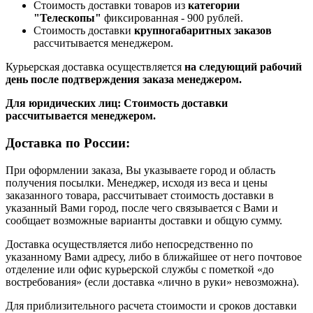
Стоимость доставки товаров из
категории
"Телескопы"
фиксированная - 900 рублей.
Стоимость доставки
крупногабаритных заказов
рассчитывается менеджером.
Курьерская доставка осуществляется
на следующий рабочий
день после подтверждения заказа менеджером.
Для юридических лиц: Стоимость доставки
рассчитывается менеджером.
Доставка по России:
При оформлении заказа, Вы указываете город и область
получения посылки. Менеджер, исходя из веса и цены
заказанного товара, рассчитывает стоимость доставки в
указанный Вами город, после чего связывается с Вами и
сообщает возможные варианты доставки и общую сумму.
Доставка осуществляется либо непосредственно по
указанному Вами адресу, либо в ближайшее от него почтовое
отделение или офис курьерской службы с пометкой «до
востребования» (если доставка «лично в руки» невозможна).
Для приблизительного расчета стоимости и сроков доставки