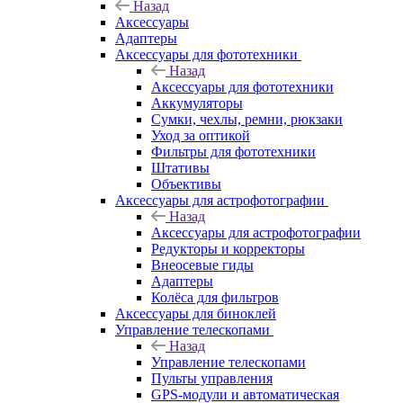
Назад
Аксессуары
Адаптеры
Аксессуары для фототехники
Назад
Аксессуары для фототехники
Аккумуляторы
Сумки, чехлы, ремни, рюкзаки
Уход за оптикой
Фильтры для фототехники
Штативы
Объективы
Аксессуары для астрофотографии
Назад
Аксессуары для астрофотографии
Редукторы и корректоры
Внеосевые гиды
Адаптеры
Колёса для фильтров
Аксессуары для биноклей
Управление телескопами
Назад
Управление телескопами
Пульты управления
GPS-модули и автоматическая