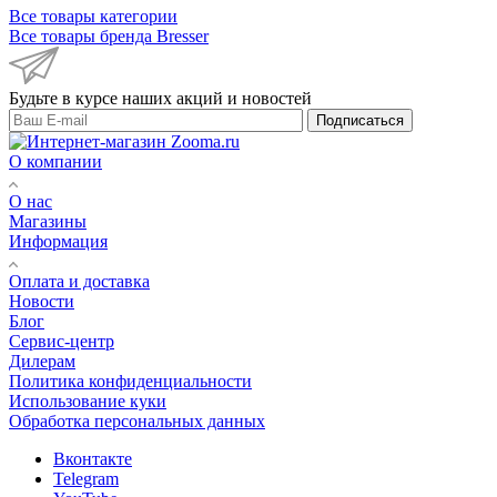
Все товары категории
Все товары бренда Bresser
Будьте в курсе наших акций и новостей
Подписаться
О компании
О нас
Магазины
Информация
Оплата и доставка
Новости
Блог
Сервис-центр
Дилерам
Политика конфиденциальности
Использование куки
Обработка персональных данных
Вконтакте
Telegram