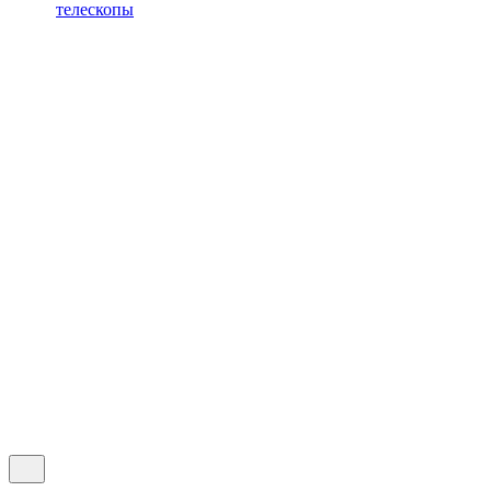
телескопы