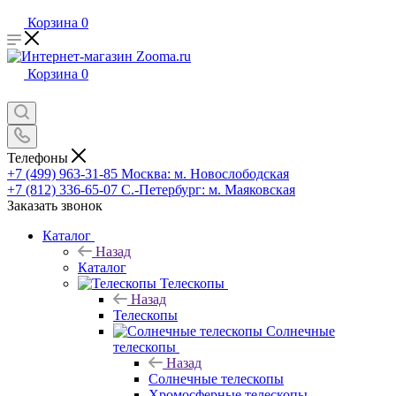
Корзина
0
Корзина
0
Телефоны
+7 (499) 963-31-85
Москва: м. Новослободская
+7 (812) 336-65-07
С.-Петербург: м. Маяковская
Заказать звонок
Каталог
Назад
Каталог
Телескопы
Назад
Телескопы
Солнечные
телескопы
Назад
Солнечные телескопы
Хромосферные телескопы