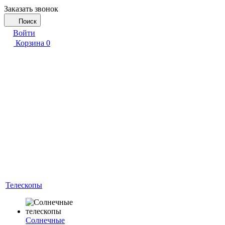
Заказать звонок
Поиск
Войти
Корзина
0
Телескопы
Солнечные