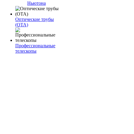
Ньютона
Оптические трубы
(OTA)
Профессиональные
телескопы