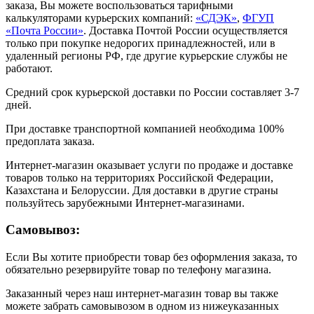
заказа, Вы можете воспользоваться тарифными
калькуляторами курьерских компаний:
«СДЭК»
,
ФГУП
«Почта России»
. Доставка Почтой России осуществляется
только при покупке недорогих принадлежностей, или в
удаленный регионы РФ, где другие курьерские службы не
работают.
Средний срок курьерской доставки по России составляет 3-7
дней.
При доставке транспортной компанией необходима 100%
предоплата заказа.
Интернет-магазин оказывает услуги по продаже и доставке
товаров только на территориях Российской Федерации,
Казахстана и Белоруссии. Для доставки в другие страны
пользуйтесь зарубежными Интернет-магазинами.
Самовывоз:
Если Вы хотите приобрести товар без оформления заказа, то
обязательно резервируйте товар по телефону магазина.
Заказанный через наш интернет-магазин товар вы также
можете забрать самовывозом в одном из нижеуказанных