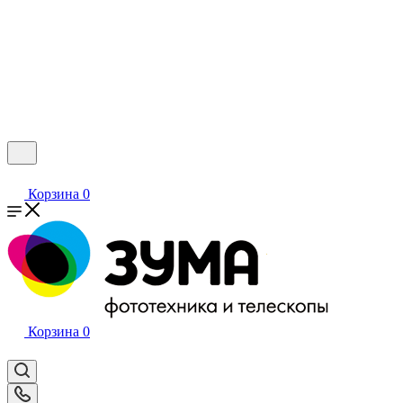
Корзина
0
Корзина
0