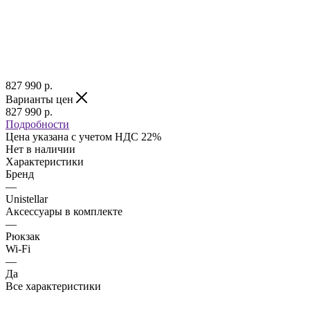
827 990
р.
Варианты цен
827 990
р.
Подробности
Цена указана с учетом НДС 22%
Нет в наличии
Характеристики
Бренд
—
Unistellar
Аксессуары в комплекте
—
Рюкзак
Wi-Fi
—
Да
Все характеристики