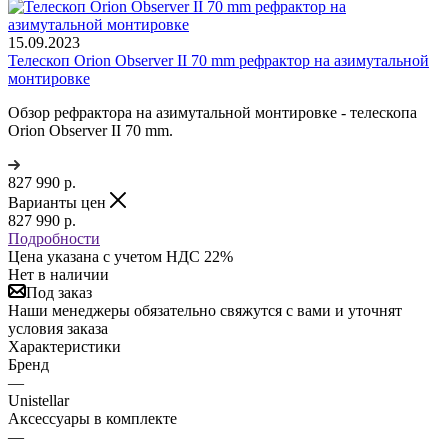
15.09.2023
Телескоп Orion Observer II 70 mm рефрактор на азимутальной
монтировке
Обзор рефрактора на азимутальной монтировке - телескопа
Orion Observer II 70 mm.
827 990
р.
Варианты цен
827 990
р.
Подробности
Цена указана с учетом НДС 22%
Нет в наличии
Под заказ
Наши менеджеры обязательно свяжутся с вами и уточнят
условия заказа
Характеристики
Бренд
—
Unistellar
Аксессуары в комплекте
—