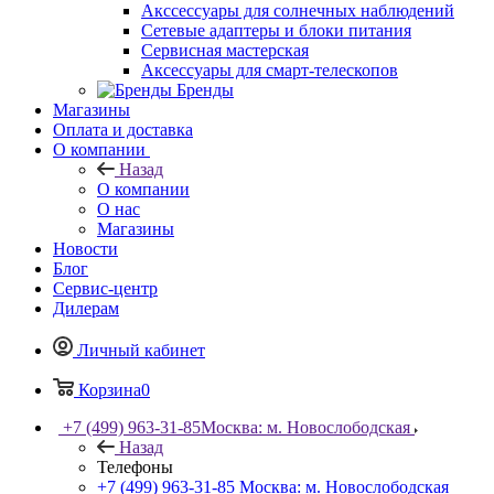
Акссессуары для солнечных наблюдений
Сетевые адаптеры и блоки питания
Сервисная мастерская
Аксессуары для смарт-телескопов
Бренды
Магазины
Оплата и доставка
О компании
Назад
О компании
О нас
Магазины
Новости
Блог
Сервис-центр
Дилерам
Личный кабинет
Корзина
0
+7 (499) 963-31-85
Москва: м. Новослободская
Назад
Телефоны
+7 (499) 963-31-85
Москва: м. Новослободская