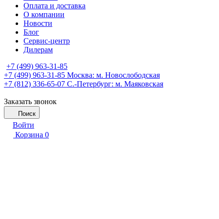
Оплата и доставка
О компании
Новости
Блог
Сервис-центр
Дилерам
+7 (499) 963-31-85
+7 (499) 963-31-85
Москва: м. Новослободская
+7 (812) 336-65-07
С.-Петербург: м. Маяковская
Заказать звонок
Поиск
Войти
Корзина
0