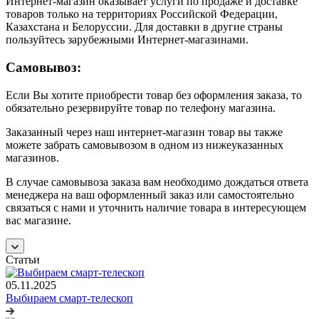
Интернет-магазин оказывает услуги по продаже и доставке
товаров только на территориях Российской Федерации,
Казахстана и Белоруссии. Для доставки в другие страны
пользуйтесь зарубежными Интернет-магазинами.
Самовывоз:
Если Вы хотите приобрести товар без оформления заказа, то
обязательно резервируйте товар по телефону магазина.
Заказанный через наш интернет-магазин товар вы также
можете забрать самовывозом в одном из нижеуказанных
магазинов.
В случае самовывоза заказа вам необходимо дождаться ответа
менеджера на ваш оформленный заказ или самостоятельно
связаться с нами и уточнить наличие товара в интересующем
вас магазине.
Статьи
05.11.2025
Выбираем смарт-телескоп