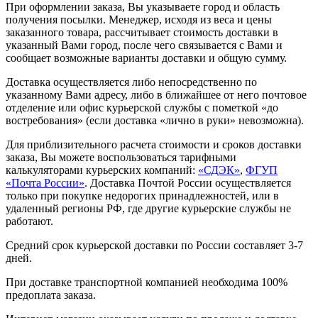
При оформлении заказа, Вы указываете город и область
получения посылки. Менеджер, исходя из веса и цены
заказанного товара, рассчитывает стоимость доставки в
указанный Вами город, после чего связывается с Вами и
сообщает возможные варианты доставки и общую сумму.
Доставка осуществляется либо непосредственно по
указанному Вами адресу, либо в ближайшее от него почтовое
отделение или офис курьерской службы с пометкой «до
востребования» (если доставка «лично в руки» невозможна).
Для приблизительного расчета стоимости и сроков доставки
заказа, Вы можете воспользоваться тарифными
калькуляторами курьерских компаний:
«СДЭК»
,
ФГУП
«Почта России»
. Доставка Почтой России осуществляется
только при покупке недорогих принадлежностей, или в
удаленный регионы РФ, где другие курьерские службы не
работают.
Средний срок курьерской доставки по России составляет 3-7
дней.
При доставке транспортной компанией необходима 100%
предоплата заказа.