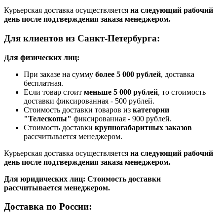
Курьерская доставка осуществляется
на следующий рабочий
день после подтверждения заказа менеджером.
Для клиентов из Санкт-Петербурга:
Для физических лиц:
При заказе на сумму
более 5 000 рублей
, доставка
бесплатная.
Если товар стоит
меньше 5 000 рублей
, то стоимость
доставки фиксированная - 500 рублей.
Стоимость доставки товаров из
категории
"Телескопы"
фиксированная - 900 рублей.
Стоимость доставки
крупногабаритных заказов
рассчитывается менеджером.
Курьерская доставка осуществляется
на следующий рабочий
день после подтверждения заказа менеджером.
Для юридических лиц: Стоимость доставки
рассчитывается менеджером.
Доставка по России: