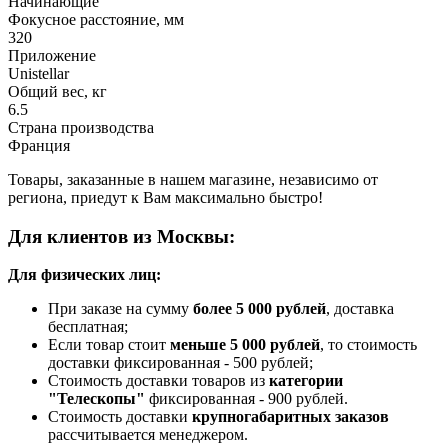
Начинающие
Фокусное расстояние, мм
320
Приложение
Unistellar
Общий вес, кг
6.5
Страна производства
Франция
Товары, заказанные в нашем магазине, независимо от
региона, приедут к Вам максимально быстро!
Для клиентов из Москвы:
Для физических лиц:
При заказе на сумму
более 5 000 рублей
, доставка
бесплатная;
Если товар стоит
меньше 5 000 рублей
, то стоимость
доставки фиксированная - 500 рублей;
Стоимость доставки товаров из
категории
"Телескопы"
фиксированная - 900 рублей.
Стоимость доставки
крупногабаритных заказов
рассчитывается менеджером.