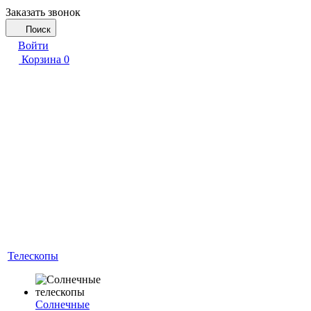
Заказать звонок
Поиск
Войти
Корзина
0
Телескопы
Солнечные