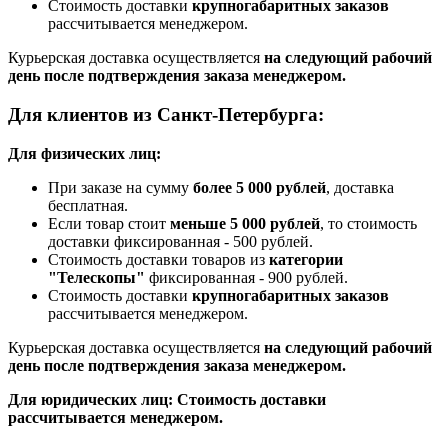
Стоимость доставки
крупногабаритных заказов
рассчитывается менеджером.
Курьерская доставка осуществляется
на следующий рабочий
день после подтверждения заказа менеджером.
Для клиентов из Санкт-Петербурга:
Для физических лиц:
При заказе на сумму
более 5 000 рублей
, доставка
бесплатная.
Если товар стоит
меньше 5 000 рублей
, то стоимость
доставки фиксированная - 500 рублей.
Стоимость доставки товаров из
категории
"Телескопы"
фиксированная - 900 рублей.
Стоимость доставки
крупногабаритных заказов
рассчитывается менеджером.
Курьерская доставка осуществляется
на следующий рабочий
день после подтверждения заказа менеджером.
Для юридических лиц: Стоимость доставки
рассчитывается менеджером.