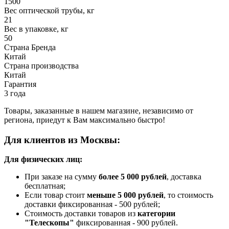
1500
Вес оптической трубы, кг
21
Вес в упаковке, кг
50
Страна Бренда
Китай
Страна производства
Китай
Гарантия
3 года
Товары, заказанные в нашем магазине, независимо от
региона, приедут к Вам максимально быстро!
Для клиентов из Москвы:
Для физических лиц:
При заказе на сумму
более 5 000 рублей
, доставка
бесплатная;
Если товар стоит
меньше 5 000 рублей
, то стоимость
доставки фиксированная - 500 рублей;
Стоимость доставки товаров из
категории
"Телескопы"
фиксированная - 900 рублей.