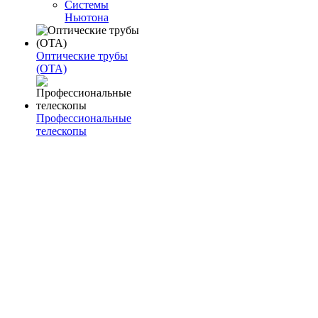
Системы
Ньютона
Оптические трубы
(OTA)
Профессиональные
телескопы