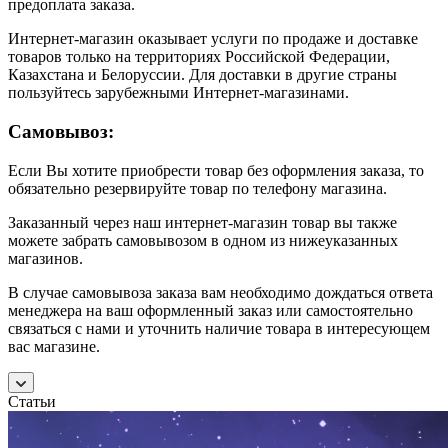
предоплата заказа.
Интернет-магазин оказывает услуги по продаже и доставке
товаров только на территориях Российской Федерации,
Казахстана и Белоруссии. Для доставки в другие страны
пользуйтесь зарубежными Интернет-магазинами.
Самовывоз:
Если Вы хотите приобрести товар без оформления заказа, то
обязательно резервируйте товар по телефону магазина.
Заказанный через наш интернет-магазин товар вы также
можете забрать самовывозом в одном из нижеуказанных
магазинов.
В случае самовывоза заказа вам необходимо дождаться ответа
менеджера на ваш оформленный заказ или самостоятельно
связаться с нами и уточнить наличие товара в интересующем
вас магазине.
Статьи