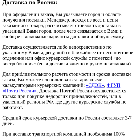
Доставка по России:
При оформлении заказа, Вы указываете город и область
получения посылки. Менеджер, исходя из веса и цены
заказанного товара, рассчитывает стоимость доставки в
указанный Вами город, после чего связывается с Вами и
сообщает возможные варианты доставки и общую сумму.
Доставка осуществляется либо непосредственно по
указанному Вами адресу, либо в ближайшее от него почтовое
отделение или офис курьерской службы с пометкой «до
востребования» (если доставка «лично в руки» невозможна).
Для приблизительного расчета стоимости и сроков доставки
заказа, Вы можете воспользоваться тарифными
калькуляторами курьерских компаний:
«СДЭК»
,
ФГУП
«Почта России»
. Доставка Почтой России осуществляется
только при покупке недорогих принадлежностей, или в
удаленный регионы РФ, где другие курьерские службы не
работают.
Средний срок курьерской доставки по России составляет 3-7
дней.
При доставке транспортной компанией необходима 100%