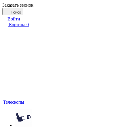
Заказать звонок
Поиск
Войти
Корзина
0
Телескопы