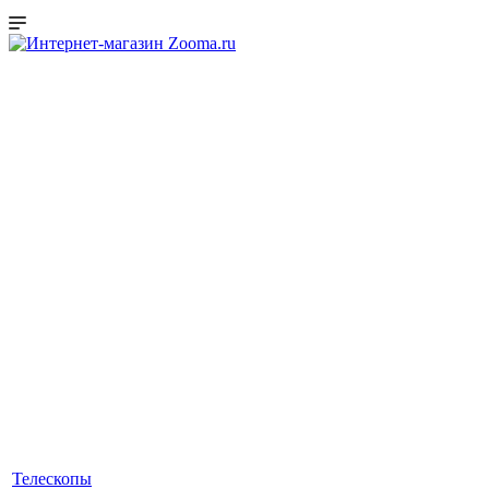
Телескопы