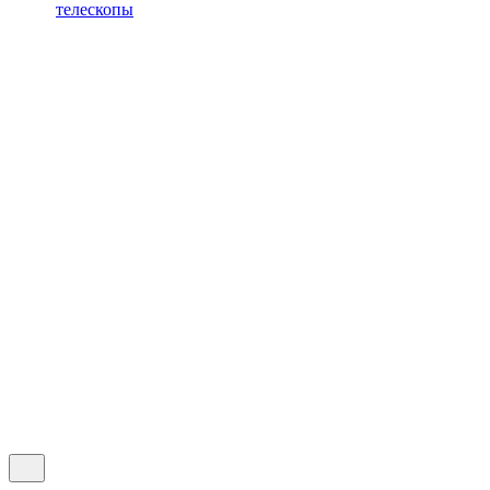
телескопы