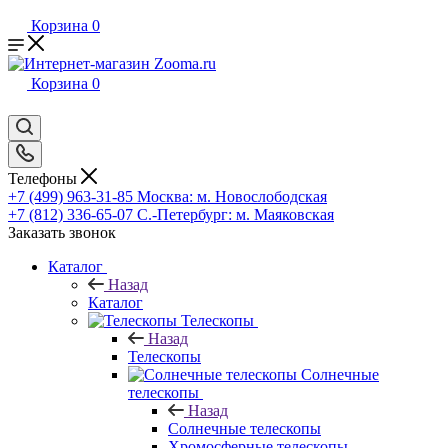
Корзина
0
Корзина
0
Телефоны
+7 (499) 963-31-85
Москва: м. Новослободская
+7 (812) 336-65-07
С.-Петербург: м. Маяковская
Заказать звонок
Каталог
Назад
Каталог
Телескопы
Назад
Телескопы
Солнечные
телескопы
Назад
Солнечные телескопы
Хромосферные телескопы