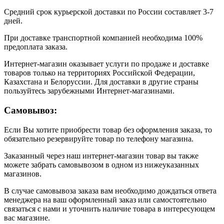
Средний срок курьерской доставки по России составляет 3-7
дней.
При доставке транспортной компанией необходима 100%
предоплата заказа.
Интернет-магазин оказывает услуги по продаже и доставке
товаров только на территориях Российской Федерации,
Казахстана и Белоруссии. Для доставки в другие страны
пользуйтесь зарубежными Интернет-магазинами.
Самовывоз:
Если Вы хотите приобрести товар без оформления заказа, то
обязательно резервируйте товар по телефону магазина.
Заказанный через наш интернет-магазин товар вы также
можете забрать самовывозом в одном из нижеуказанных
магазинов.
В случае самовывоза заказа вам необходимо дождаться ответа
менеджера на ваш оформленный заказ или самостоятельно
связаться с нами и уточнить наличие товара в интересующем
вас магазине.