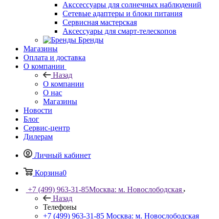
Акссессуары для солнечных наблюдений
Сетевые адаптеры и блоки питания
Сервисная мастерская
Аксессуары для смарт-телескопов
Бренды
Магазины
Оплата и доставка
О компании
Назад
О компании
О нас
Магазины
Новости
Блог
Сервис-центр
Дилерам
Личный кабинет
Корзина
0
+7 (499) 963-31-85
Москва: м. Новослободская
Назад
Телефоны
+7 (499) 963-31-85
Москва: м. Новослободская