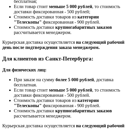
бесплатная;
Если товар стоит
меньше 5 000 рублей
, то стоимость
доставки фиксированная - 500 рублей;
Стоимость доставки товаров из
категории
"Телескопы"
фиксированная - 900 рублей.
Стоимость доставки
крупногабаритных заказов
рассчитывается менеджером.
Курьерская доставка осуществляется
на следующий рабочий
день после подтверждения заказа менеджером.
Для клиентов из Санкт-Петербурга:
Для физических лиц:
При заказе на сумму
более 5 000 рублей
, доставка
бесплатная.
Если товар стоит
меньше 5 000 рублей
, то стоимость
доставки фиксированная - 500 рублей.
Стоимость доставки товаров из
категории
"Телескопы"
фиксированная - 900 рублей.
Стоимость доставки
крупногабаритных заказов
рассчитывается менеджером.
Курьерская доставка осуществляется
на следующий рабочий