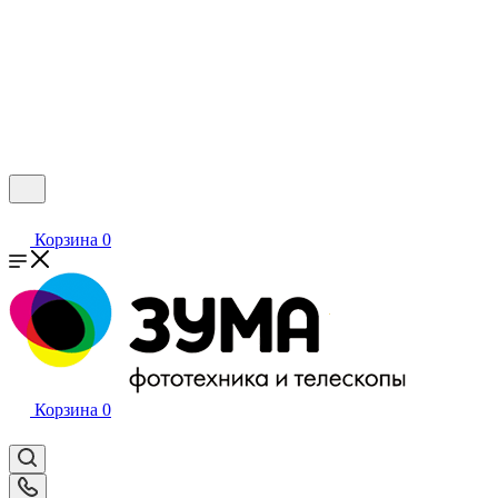
Корзина
0
Корзина
0