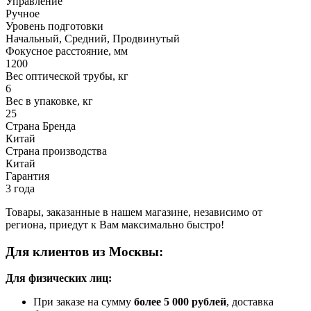
Управление
Ручное
Уровень подготовки
Начальный, Средний, Продвинутый
Фокусное расстояние, мм
1200
Вес оптической трубы, кг
6
Вес в упаковке, кг
25
Страна Бренда
Китай
Страна производства
Китай
Гарантия
3 года
Товары, заказанные в нашем магазине, независимо от
региона, приедут к Вам максимально быстро!
Для клиентов из Москвы:
Для физических лиц:
При заказе на сумму
более 5 000 рублей
, доставка