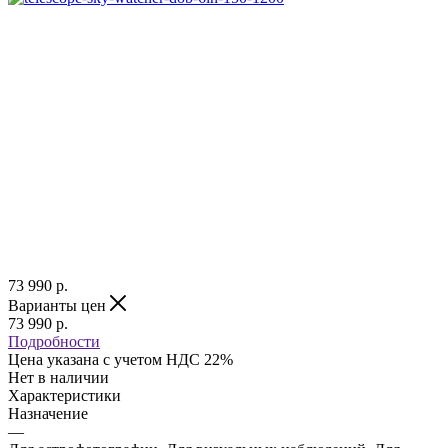
73 990
р.
Варианты цен
73 990
р.
Подробности
Цена указана с учетом НДС 22%
Нет в наличии
Характеристики
Назначение
—