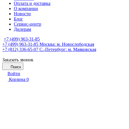
Оплата и доставка
О компании
Новости
Блог
Сервис-центр
Дилерам
+7 (499) 963-31-85
+7 (499) 963-31-85
Москва: м. Новослободская
+7 (812) 336-65-07
С.-Петербург: м. Маяковская
Заказать звонок
Поиск
Войти
Корзина
0