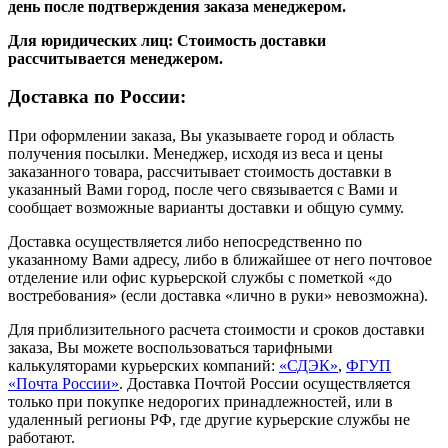
день после подтверждения заказа менеджером.
Для юридических лиц: Стоимость доставки
рассчитывается менеджером.
Доставка по России:
При оформлении заказа, Вы указываете город и область
получения посылки. Менеджер, исходя из веса и цены
заказанного товара, рассчитывает стоимость доставки в
указанный Вами город, после чего связывается с Вами и
сообщает возможные варианты доставки и общую сумму.
Доставка осуществляется либо непосредственно по
указанному Вами адресу, либо в ближайшее от него почтовое
отделение или офис курьерской службы с пометкой «до
востребования» (если доставка «лично в руки» невозможна).
Для приблизительного расчета стоимости и сроков доставки
заказа, Вы можете воспользоваться тарифными
калькуляторами курьерских компаний:
«СДЭК»
,
ФГУП
«Почта России»
. Доставка Почтой России осуществляется
только при покупке недорогих принадлежностей, или в
удаленный регионы РФ, где другие курьерские службы не
работают.