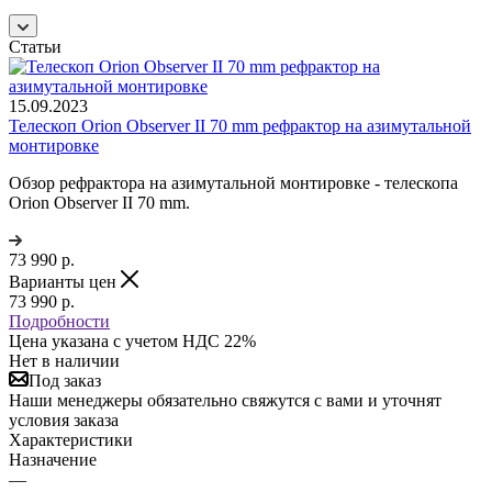
Статьи
15.09.2023
Телескоп Orion Observer II 70 mm рефрактор на азимутальной
монтировке
Обзор рефрактора на азимутальной монтировке - телескопа
Orion Observer II 70 mm.
73 990
р.
Варианты цен
73 990
р.
Подробности
Цена указана с учетом НДС 22%
Нет в наличии
Под заказ
Наши менеджеры обязательно свяжутся с вами и уточнят
условия заказа
Характеристики
Назначение
—