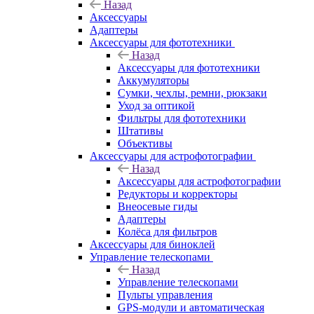
Назад
Аксессуары
Адаптеры
Аксессуары для фототехники
Назад
Аксессуары для фототехники
Аккумуляторы
Сумки, чехлы, ремни, рюкзаки
Уход за оптикой
Фильтры для фототехники
Штативы
Объективы
Аксессуары для астрофотографии
Назад
Аксессуары для астрофотографии
Редукторы и корректоры
Внеосевые гиды
Адаптеры
Колёса для фильтров
Аксессуары для биноклей
Управление телескопами
Назад
Управление телескопами
Пульты управления
GPS-модули и автоматическая