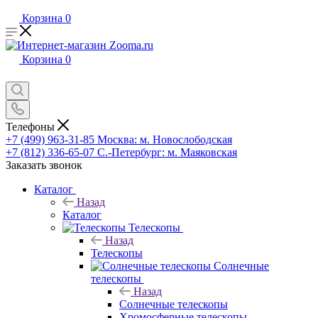
Корзина
0
Корзина
0
Телефоны
+7 (499) 963-31-85
Москва: м. Новослободская
+7 (812) 336-65-07
С.-Петербург: м. Маяковская
Заказать звонок
Каталог
Назад
Каталог
Телескопы
Назад
Телескопы
Солнечные
телескопы
Назад
Солнечные телескопы
Хромосферные телескопы