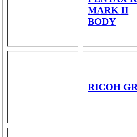
MARK II
BODY
RICOH GR 