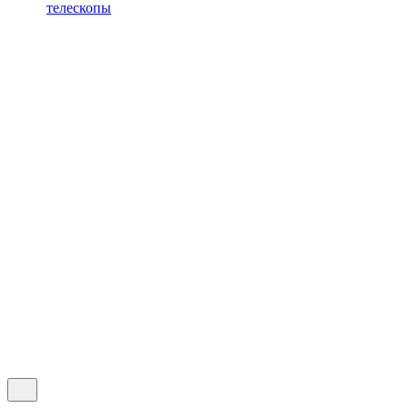
телескопы