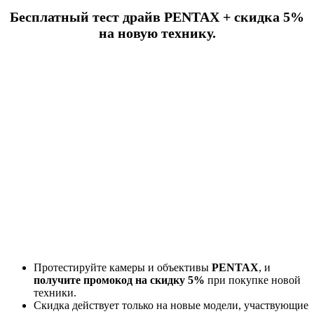
Бесплатный тест драйв PENTAX + скидка 5%
на новую технику
.
Протестируйте камеры и объективы
PENTAX
, и
получите промокод на скидку 5%
при покупке новой
техники.
Скидка действует только на новые модели, участвующие