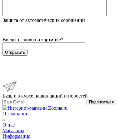
Защита от автоматических сообщений
Введите слово на картинке
*
Будьте в курсе наших акций и новостей
Подписаться
О компании
О нас
Магазины
Информация