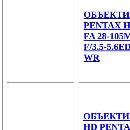
ОБЪЕКТИ
PENTAX H
FA 28-10
F/3.5-5.6E
WR
ОБЪЕКТИ
HD PENT