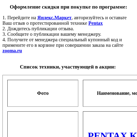
Оформление скидки при покупке по программе:
1. Перейдите на
Яндекс.Маркет
, авторизуйтесь и оставьте
Ваш отзыв о протестированной технике
Pentax
2. Дождитесь публикации отзыва.
3. Сообщите о публикации вашему менеджеру.
4. Получите от менеджера
специальный купонный код
и
примените его в корзине при совершении заказа на сайте
zooma.ru
Список техники, участвующей в акции:
Фото
Наименование, м
PENTAX K