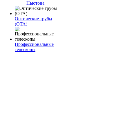
Ньютона
Оптические трубы
(OTA)
Профессиональные
телескопы