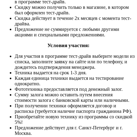
в программе тест-драйв.
Скидку можно получить только в магазине, в котором
был оформлен тест-драйв.
Скидка действует в течение 2х месяцев с момента тест-
драйва.
Предложение не суммируется с любыми другими
акциями и специальными предложениями.
Условия участия:
Для участия в программе тест-драйв выберите модели из
списка, заполните заявку на сайте или по телефону, и
дождитесь подтверждения менеджера.
Техника выдается на срок 1-3 дня.
Каждая единица техники выдается на тестирование
однократно.
Фототехника предоставляется под денежный залог.
Сумму залога можно оставить путем внесения
стоимости залога с банковской карты или наличными.
При получении техники оформляется договор и
расписка (требуется наличие паспорта гражданина РФ).
Приобретайте новую технику из программы со скидкой
5%!
Предложение действует для г. Санкт-Петербург и г.
Москва.