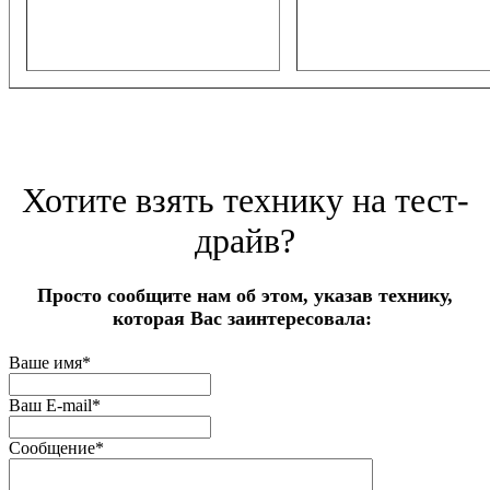
Хотите взять технику на тест-
драйв?
Просто сообщите нам об этом, указав технику,
которая Вас заинтересовала:
Ваше имя
*
Ваш E-mail
*
Сообщение
*