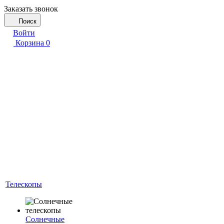
Заказать звонок
Поиск
Войти
Корзина
0
Телескопы
Солнечные