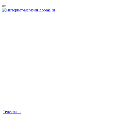
Телескопы