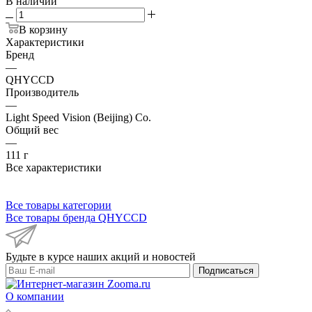
В наличии
В корзину
Характеристики
Бренд
—
QHYCCD
Производитель
—
Light Speed Vision (Beijing) Co.
Общий вес
—
111 г
Все характеристики
Все товары категории
Все товары бренда QHYCCD
Будьте в курсе наших акций и новостей
Подписаться
О компании