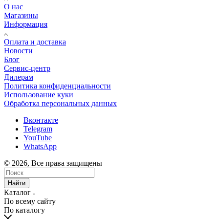
О нас
Магазины
Информация
Оплата и доставка
Новости
Блог
Сервис-центр
Дилерам
Политика конфиденциальности
Использование куки
Обработка персональных данных
Вконтакте
Telegram
YouTube
WhatsApp
© 2026, Все права защищены
Найти
Каталог
По всему сайту
По каталогу