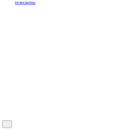
телескопы