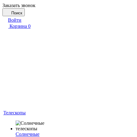
Заказать звонок
Поиск
Войти
Корзина
0
Телескопы
Солнечные