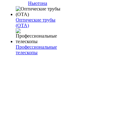
Ньютона
Оптические трубы
(OTA)
Профессиональные
телескопы