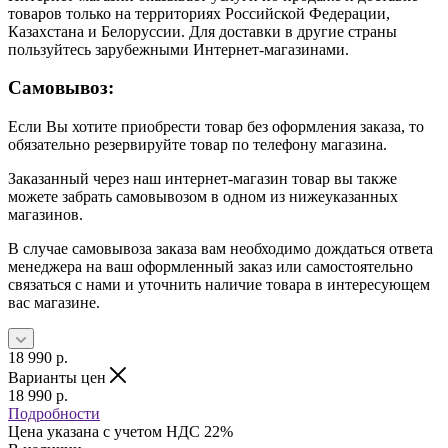
товаров только на территориях Российской Федерации,
Казахстана и Белоруссии. Для доставки в другие страны
пользуйтесь зарубежными Интернет-магазинами.
Самовывоз:
Если Вы хотите приобрести товар без оформления заказа, то
обязательно резервируйте товар по телефону магазина.
Заказанный через наш интернет-магазин товар вы также
можете забрать самовывозом в одном из нижеуказанных
магазинов.
В случае самовывоза заказа вам необходимо дождаться ответа
менеджера на ваш оформленный заказ или самостоятельно
связаться с нами и уточнить наличие товара в интересующем
вас магазине.
18 990
р.
Варианты цен
18 990
р.
Подробности
Цена указана с учетом НДС 22%