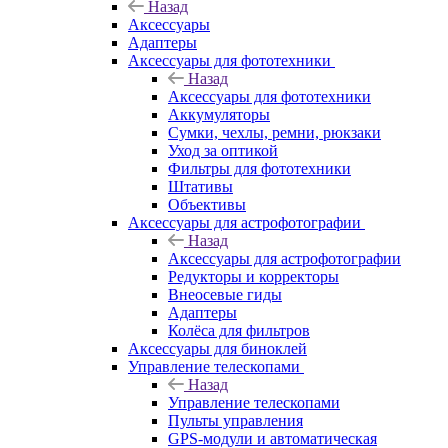
Назад
Аксессуары
Адаптеры
Аксессуары для фототехники
Назад
Аксессуары для фототехники
Аккумуляторы
Сумки, чехлы, ремни, рюкзаки
Уход за оптикой
Фильтры для фототехники
Штативы
Объективы
Аксессуары для астрофотографии
Назад
Аксессуары для астрофотографии
Редукторы и корректоры
Внеосевые гиды
Адаптеры
Колёса для фильтров
Аксессуары для биноклей
Управление телескопами
Назад
Управление телескопами
Пульты управления
GPS-модули и автоматическая