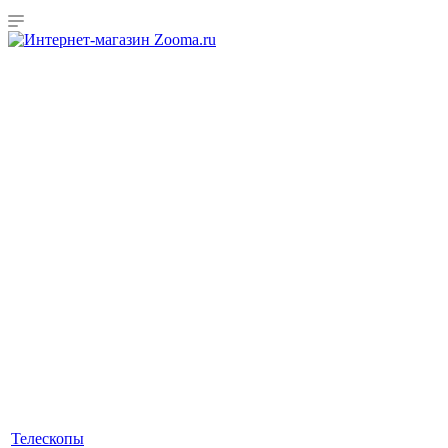
Телескопы