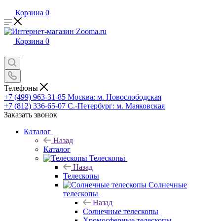
Корзина
0
Корзина
0
Телефоны
+7 (499) 963-31-85
Москва: м. Новослободская
+7 (812) 336-65-07
С.-Петербург: м. Маяковская
Заказать звонок
Каталог
Назад
Каталог
Телескопы
Назад
Телескопы
Солнечные
телескопы
Назад
Солнечные телескопы
Хромосферные телескопы