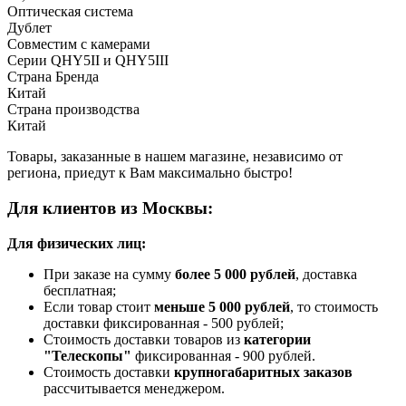
Оптическая система
Дублет
Совместим с камерами
Серии QHY5II и QHY5III
Страна Бренда
Китай
Страна производства
Китай
Товары, заказанные в нашем магазине, независимо от
региона, приедут к Вам максимально быстро!
Для клиентов из Москвы:
Для физических лиц:
При заказе на сумму
более 5 000 рублей
, доставка
бесплатная;
Если товар стоит
меньше 5 000 рублей
, то стоимость
доставки фиксированная - 500 рублей;
Стоимость доставки товаров из
категории
"Телескопы"
фиксированная - 900 рублей.
Стоимость доставки
крупногабаритных заказов
рассчитывается менеджером.