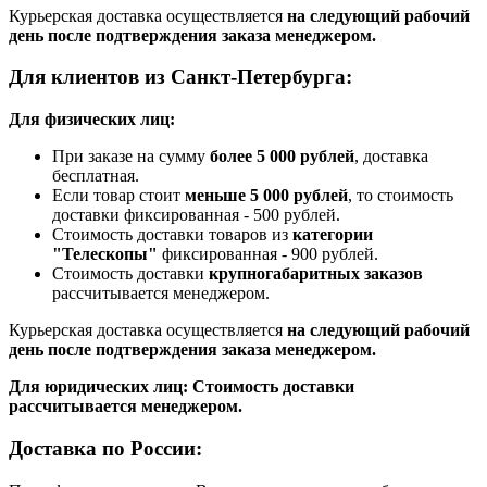
Курьерская доставка осуществляется
на следующий рабочий
день после подтверждения заказа менеджером.
Для клиентов из Санкт-Петербурга:
Для физических лиц:
При заказе на сумму
более 5 000 рублей
, доставка
бесплатная.
Если товар стоит
меньше 5 000 рублей
, то стоимость
доставки фиксированная - 500 рублей.
Стоимость доставки товаров из
категории
"Телескопы"
фиксированная - 900 рублей.
Стоимость доставки
крупногабаритных заказов
рассчитывается менеджером.
Курьерская доставка осуществляется
на следующий рабочий
день после подтверждения заказа менеджером.
Для юридических лиц: Стоимость доставки
рассчитывается менеджером.
Доставка по России: