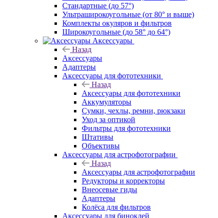
Стандартные (до 57°)
Ультраширокоугольные (от 80° и выше)
Комплекты окуляров и фильтров
Широкоугольные (до 58° до 64°)
Аксессуары
Назад
Аксессуары
Адаптеры
Аксессуары для фототехники
Назад
Аксессуары для фототехники
Аккумуляторы
Сумки, чехлы, ремни, рюкзаки
Уход за оптикой
Фильтры для фототехники
Штативы
Объективы
Аксессуары для астрофотографии
Назад
Аксессуары для астрофотографии
Редукторы и корректоры
Внеосевые гиды
Адаптеры
Колёса для фильтров
Аксессуары для биноклей