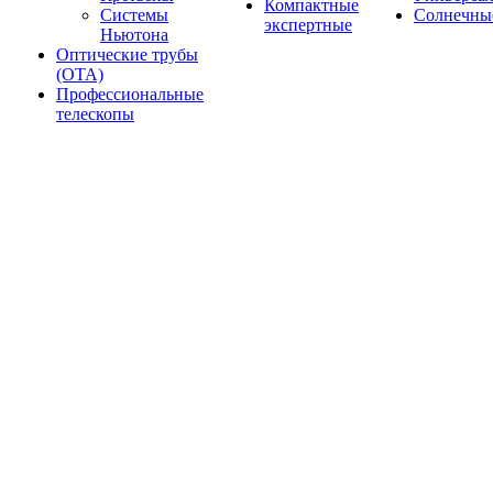
Компактные
Системы
Солнечны
экспертные
Ньютона
Оптические трубы
(OTA)
Профессиональные
телескопы