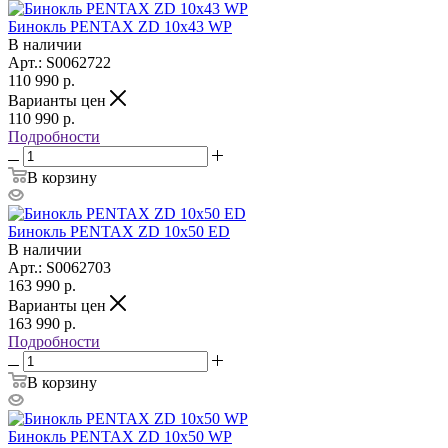
Бинокль PENTAX ZD 10x43 WP
В наличии
Арт.: S0062722
110 990
р.
Варианты цен
110 990
р.
Подробности
В корзину
Бинокль PENTAX ZD 10x50 ED
В наличии
Арт.: S0062703
163 990
р.
Варианты цен
163 990
р.
Подробности
В корзину
Бинокль PENTAX ZD 10x50 WP