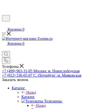
Корзина
0
Корзина
0
Телефоны
+7 (499) 963-31-85
Москва: м. Новослободская
+7 (812) 336-65-07
С.-Петербург: м. Маяковская
Заказать звонок
Каталог
Назад
Каталог
Телескопы
Назад