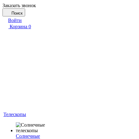
Заказать звонок
Поиск
Войти
Корзина
0
Телескопы
Солнечные