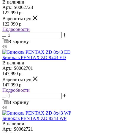
В наличии
Арт.: S0062723
122 990
р.
Варианты цен
122 990
р.
Подробности
В корзину
Бинокль PENTAX ZD 8x43 ED
В наличии
Арт.: S0062701
147 990
р.
Варианты цен
147 990
р.
Подробности
В корзину
Бинокль PENTAX ZD 8x43 WP
В наличии
Арт.: S0062721