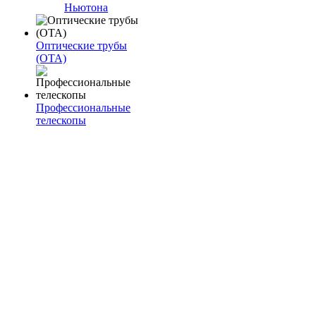
Ньютона
Оптические трубы
(OTA)
Профессиональные
телескопы