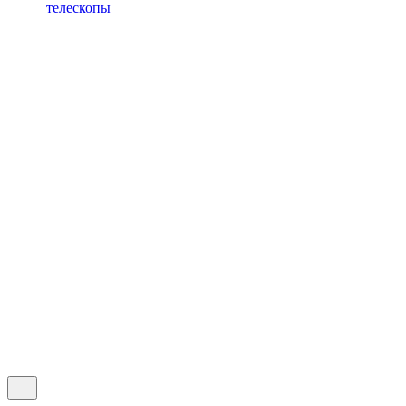
телескопы