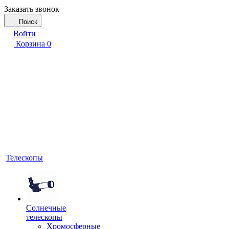
Заказать звонок
Поиск
Войти
Корзина
0
Телескопы
Солнечные
телескопы
Хромосферные