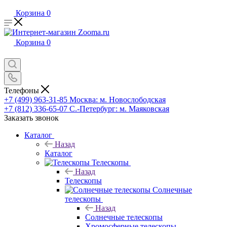
Корзина
0
Корзина
0
Телефоны
+7 (499) 963-31-85
Москва: м. Новослободская
+7 (812) 336-65-07
С.-Петербург: м. Маяковская
Заказать звонок
Каталог
Назад
Каталог
Телескопы
Назад
Телескопы
Солнечные
телескопы
Назад
Солнечные телескопы
Хромосферные телескопы