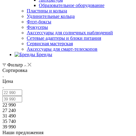
Образовательное оборудование
Пластины и кольца
Удлинительные кольца
Флэт-боксы
Фокусеры
Акссессуары для солнечных наблюдений
Сетевые адаптеры и блоки питания
Сервисная мастерская
Аксессуары для смарт-телескопов
Бренды
Фильтр
Сортировка
Цена
22 990
27 240
31 490
35 740
39 990
Наши предложения