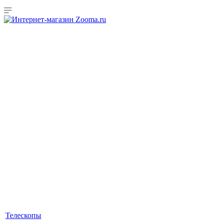
Телескопы