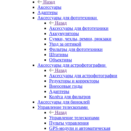
Назад
Аксессуары
Адаптеры
Аксессуары для фототехники
Назад
Аксессуары для фототехники
Аккумуляторы
Сумки, чехлы, ремни, рюкзаки
Уход за оптикой
Фильтры для фототехники
Штативы
Объективы
Аксессуары для астрофотографии
Назад
Аксессуары для астрофотографии
Редукторы и корректоры
Внеосевые гиды
Адаптеры
Колёса для фильтров
Аксессуары для биноклей
Управление телескопами
Назад
Управление телескопами
Пульты управления
GPS-модули и автоматическая