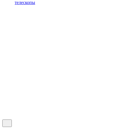
телескопы