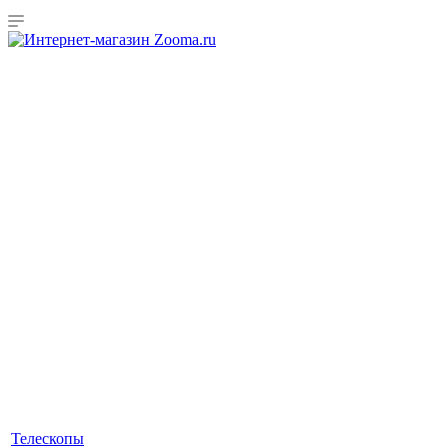
Телескопы