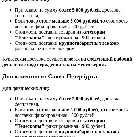
При заказе на сумму
более 5 000 рублей
, доставка
бесплатная;
Если товар стоит
меньше 5 000 рублей
, то стоимость
доставки фиксированная - 500 рублей;
Стоимость доставки товаров из
категории
"Телескопы"
фиксированная - 900 рублей.
Стоимость доставки
крупногабаритных заказов
рассчитывается менеджером.
Курьерская доставка осуществляется
на следующий рабочий
день после подтверждения заказа менеджером.
Для клиентов из Санкт-Петербурга:
Для физических лиц:
При заказе на сумму
более 5 000 рублей
, доставка
бесплатная.
Если товар стоит
меньше 5 000 рублей
, то стоимость
доставки фиксированная - 500 рублей.
Стоимость доставки товаров из
категории
"Телескопы"
фиксированная - 900 рублей.
Стоимость доставки
крупногабаритных заказов