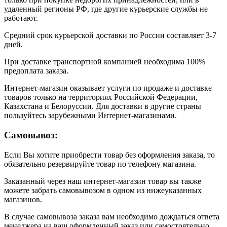
удаленный регионы РФ, где другие курьерские службы не
работают.
Средний срок курьерской доставки по России составляет 3-7
дней.
При доставке транспортной компанией необходима 100%
предоплата заказа.
Интернет-магазин оказывает услуги по продаже и доставке
товаров только на территориях Российской Федерации,
Казахстана и Белоруссии. Для доставки в другие страны
пользуйтесь зарубежными Интернет-магазинами.
Самовывоз:
Если Вы хотите приобрести товар без оформления заказа, то
обязательно резервируйте товар по телефону магазина.
Заказанный через наш интернет-магазин товар вы также
можете забрать самовывозом в одном из нижеуказанных
магазинов.
В случае самовывоза заказа вам необходимо дождаться ответа
менеджера на ваш оформленный заказ или самостоятельно