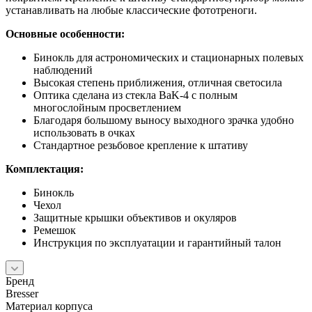
устанавливать на любые классические фототреноги.
Основные особенности:
Бинокль для астрономических и стационарных полевых
наблюдений
Высокая степень приближения, отличная светосила
Оптика сделана из стекла BaK-4 с полным
многослойным просветлением
Благодаря большому выносу выходного зрачка удобно
использовать в очках
Стандартное резьбовое крепление к штативу
Комплектация:
Бинокль
Чехол
Защитные крышки объективов и окуляров
Ремешок
Инструкция по эксплуатации и гарантийный талон
Бренд
Bresser
Материал корпуса