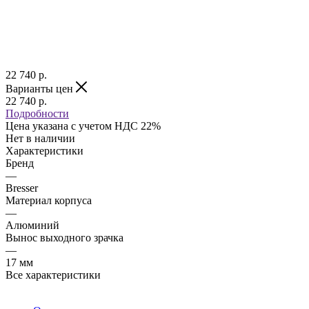
22 740
р.
Варианты цен
22 740
р.
Подробности
Цена указана с учетом НДС 22%
Нет в наличии
Характеристики
Бренд
—
Bresser
Материал корпуса
—
Алюминий
Вынос выходного зрачка
—
17 мм
Все характеристики