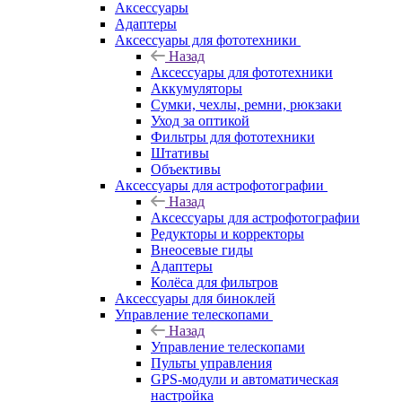
Аксессуары
Адаптеры
Аксессуары для фототехники
Назад
Аксессуары для фототехники
Аккумуляторы
Сумки, чехлы, ремни, рюкзаки
Уход за оптикой
Фильтры для фототехники
Штативы
Объективы
Аксессуары для астрофотографии
Назад
Аксессуары для астрофотографии
Редукторы и корректоры
Внеосевые гиды
Адаптеры
Колёса для фильтров
Аксессуары для биноклей
Управление телескопами
Назад
Управление телескопами
Пульты управления
GPS-модули и автоматическая
настройка