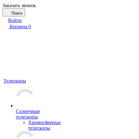
Заказать звонок
Поиск
Войти
Корзина
0
Телескопы
Солнечные
телескопы
Хромосферные
телескопы