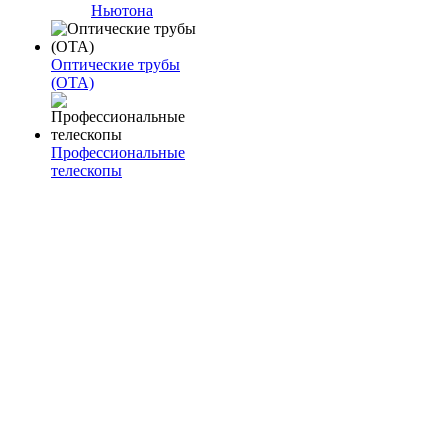
Ньютона
Оптические трубы
(OTA)
Профессиональные
телескопы