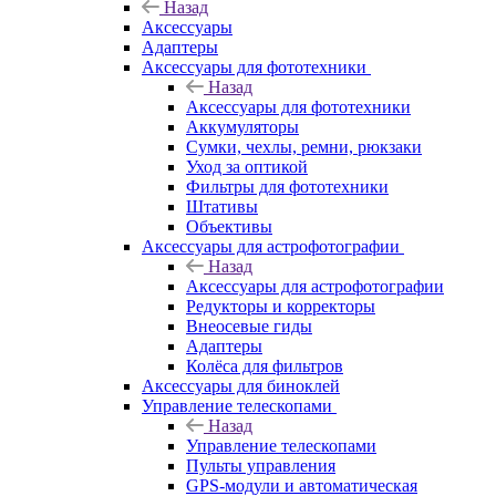
Назад
Аксессуары
Адаптеры
Аксессуары для фототехники
Назад
Аксессуары для фототехники
Аккумуляторы
Сумки, чехлы, ремни, рюкзаки
Уход за оптикой
Фильтры для фототехники
Штативы
Объективы
Аксессуары для астрофотографии
Назад
Аксессуары для астрофотографии
Редукторы и корректоры
Внеосевые гиды
Адаптеры
Колёса для фильтров
Аксессуары для биноклей
Управление телескопами
Назад
Управление телескопами
Пульты управления
GPS-модули и автоматическая