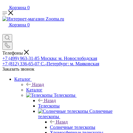
Корзина
0
Корзина
0
Телефоны
+7 (499) 963-31-85
Москва: м. Новослободская
+7 (812) 336-65-07
С.-Петербург: м. Маяковская
Заказать звонок
Каталог
Назад
Каталог
Телескопы
Назад
Телескопы
Солнечные
телескопы
Назад
Солнечные телескопы
Хромосферные телескопы