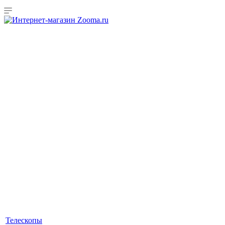
Телескопы