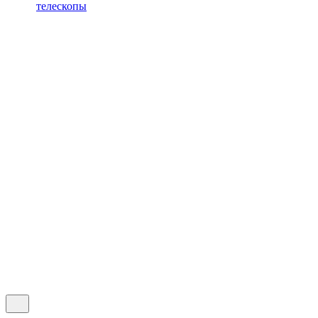
телескопы