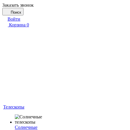
Заказать звонок
Поиск
Войти
Корзина
0
Телескопы
Солнечные