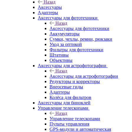
Назад
Аксессуары
Адаптеры
Аксессуары для фототехники
Назад
Аксессуары для фототехники
Аккумуляторы
Сумки, чехлы, ремни, рюкзаки
Уход за оптикой
Фильтры для фототехники
Штативы
Объективы
Аксессуары для астрофотографии
Назад
Аксессуары для астрофотографии
Редукторы и корректоры
Внеосевые гиды
Адаптеры
Колёса для фильтров
Аксессуары для биноклей
Управление телескопами
Назад
Управление телескопами
Пульты управления
GPS-модули и автоматическая