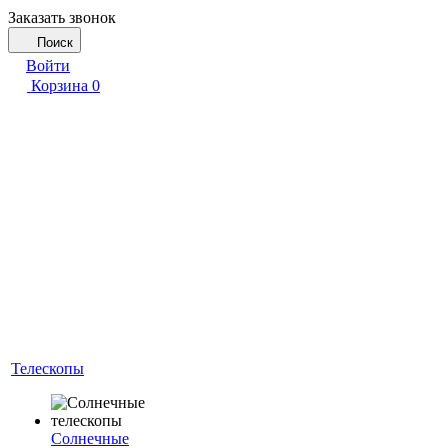
Заказать звонок
Поиск
Войти
Корзина
0
Телескопы
Солнечные