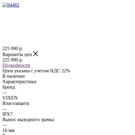
225 990
р.
Варианты цен
225 990
р.
Подробности
Цена указана с учетом НДС 22%
В наличии
Характеристики
Бренд
—
VIXEN
Влагозащита
—
IPX7
Вынос выходного зрачка
—
16 мм