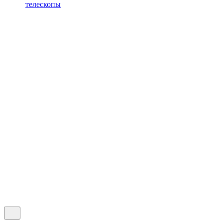
телескопы