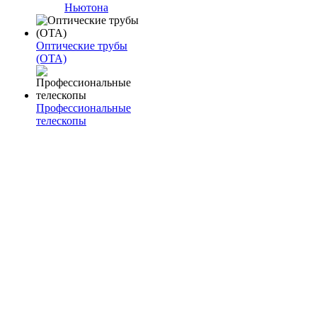
Ньютона
Оптические трубы
(OTA)
Профессиональные
телескопы