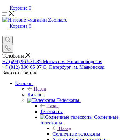
Корзина
0
Корзина
0
Телефоны
+7 (499) 963-31-85
Москва: м. Новослободская
+7 (812) 336-65-07
С.-Петербург: м. Маяковская
Заказать звонок
Каталог
Назад
Каталог
Телескопы
Назад
Телескопы
Солнечные
телескопы
Назад
Солнечные телескопы
Хромосферные телескопы