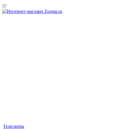
Телескопы