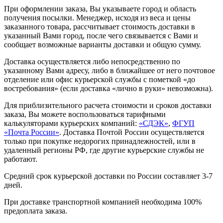
При оформлении заказа, Вы указываете город и область
получения посылки. Менеджер, исходя из веса и цены
заказанного товара, рассчитывает стоимость доставки в
указанный Вами город, после чего связывается с Вами и
сообщает возможные варианты доставки и общую сумму.
Доставка осуществляется либо непосредственно по
указанному Вами адресу, либо в ближайшее от него почтовое
отделение или офис курьерской службы с пометкой «до
востребования» (если доставка «лично в руки» невозможна).
Для приблизительного расчета стоимости и сроков доставки
заказа, Вы можете воспользоваться тарифными
калькуляторами курьерских компаний:
«СДЭК»
,
ФГУП
«Почта России»
. Доставка Почтой России осуществляется
только при покупке недорогих принадлежностей, или в
удаленный регионы РФ, где другие курьерские службы не
работают.
Средний срок курьерской доставки по России составляет 3-7
дней.
При доставке транспортной компанией необходима 100%
предоплата заказа.