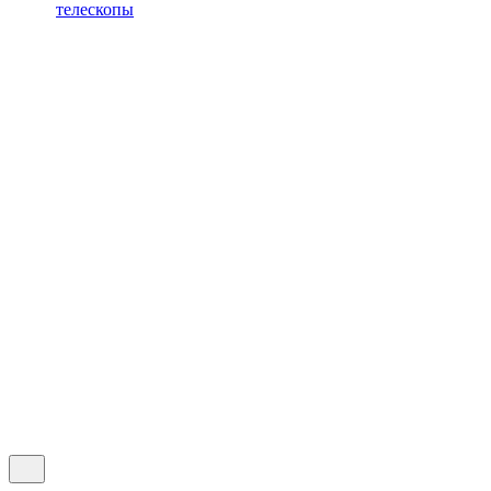
телескопы