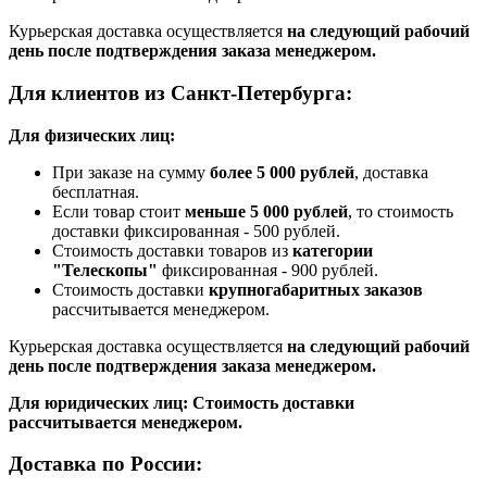
Курьерская доставка осуществляется
на следующий рабочий
день после подтверждения заказа менеджером.
Для клиентов из Санкт-Петербурга:
Для физических лиц:
При заказе на сумму
более 5 000 рублей
, доставка
бесплатная.
Если товар стоит
меньше 5 000 рублей
, то стоимость
доставки фиксированная - 500 рублей.
Стоимость доставки товаров из
категории
"Телескопы"
фиксированная - 900 рублей.
Стоимость доставки
крупногабаритных заказов
рассчитывается менеджером.
Курьерская доставка осуществляется
на следующий рабочий
день после подтверждения заказа менеджером.
Для юридических лиц: Стоимость доставки
рассчитывается менеджером.
Доставка по России: