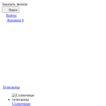
Заказать звонок
Поиск
Войти
Корзина
0
Телескопы
Солнечные