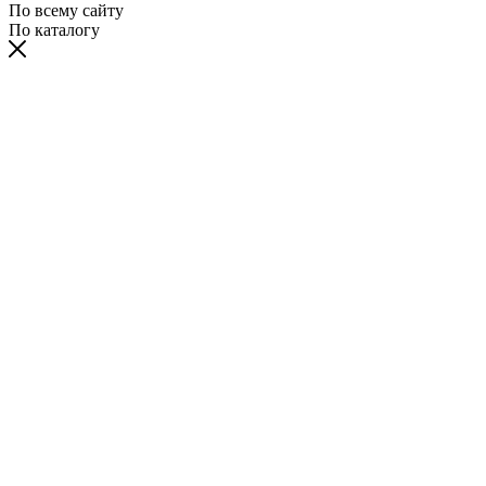
По всему сайту
По каталогу