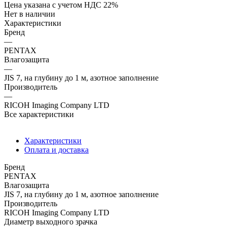
Цена указана с учетом НДС 22%
Нет в наличии
Характеристики
Бренд
—
PENTAX
Влагозащита
—
JIS 7, на глубину до 1 м, азотное заполнение
Производитель
—
RICOH Imaging Company LTD
Все характеристики
Характеристики
Оплата и доставка
Бренд
PENTAX
Влагозащита
JIS 7, на глубину до 1 м, азотное заполнение
Производитель
RICOH Imaging Company LTD
Диаметр выходного зрачка