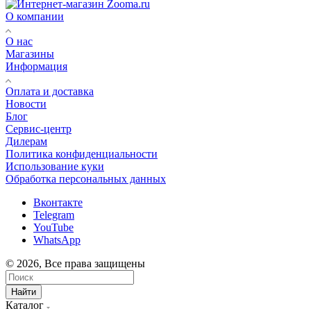
О компании
О нас
Магазины
Информация
Оплата и доставка
Новости
Блог
Сервис-центр
Дилерам
Политика конфиденциальности
Использование куки
Обработка персональных данных
Вконтакте
Telegram
YouTube
WhatsApp
© 2026, Все права защищены
Найти
Каталог