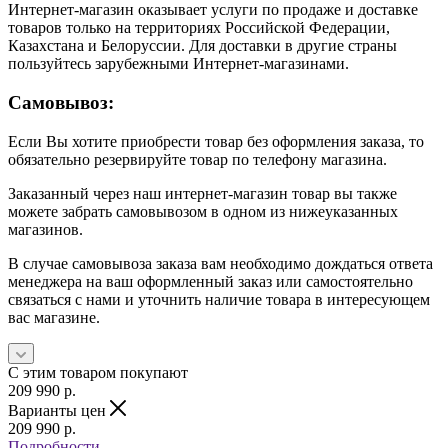
Интернет-магазин оказывает услуги по продаже и доставке
товаров только на территориях Российской Федерации,
Казахстана и Белоруссии. Для доставки в другие страны
пользуйтесь зарубежными Интернет-магазинами.
Самовывоз:
Если Вы хотите приобрести товар без оформления заказа, то
обязательно резервируйте товар по телефону магазина.
Заказанный через наш интернет-магазин товар вы также
можете забрать самовывозом в одном из нижеуказанных
магазинов.
В случае самовывоза заказа вам необходимо дождаться ответа
менеджера на ваш оформленный заказ или самостоятельно
связаться с нами и уточнить наличие товара в интересующем
вас магазине.
С этим товаром покупают
209 990
р.
Варианты цен
209 990
р.
Подробности