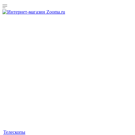
Телескопы