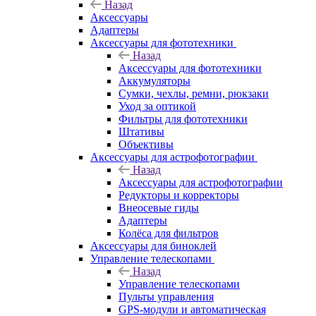
Назад
Аксессуары
Адаптеры
Аксессуары для фототехники
Назад
Аксессуары для фототехники
Аккумуляторы
Сумки, чехлы, ремни, рюкзаки
Уход за оптикой
Фильтры для фототехники
Штативы
Объективы
Аксессуары для астрофотографии
Назад
Аксессуары для астрофотографии
Редукторы и корректоры
Внеосевые гиды
Адаптеры
Колёса для фильтров
Аксессуары для биноклей
Управление телескопами
Назад
Управление телескопами
Пульты управления
GPS-модули и автоматическая