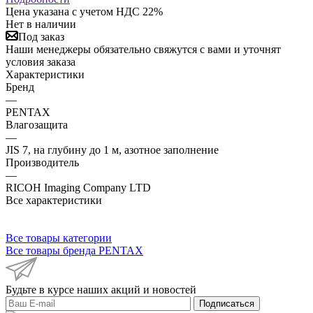
Цена указана с учетом НДС 22%
Нет в наличии
Под заказ
Наши менеджеры обязательно свяжутся с вами и уточнят
условия заказа
Характеристики
Бренд
—
PENTAX
Влагозащита
—
JIS 7, на глубину до 1 м, азотное заполнение
Производитель
—
RICOH Imaging Company LTD
Все характеристики
Все товары категории
Все товары бренда PENTAX
Будьте в курсе наших акций и новостей
Подписаться