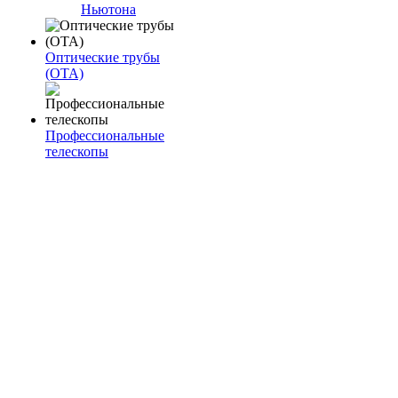
Ньютона
Оптические трубы
(OTA)
Профессиональные
телескопы