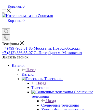
Корзина
0
Корзина
0
Телефоны
+7 (499) 963-31-85
Москва: м. Новослободская
+7 (812) 336-65-07
С.-Петербург: м. Маяковская
Заказать звонок
Каталог
Назад
Каталог
Телескопы
Назад
Телескопы
Солнечные
телескопы
Назад
Солнечные телескопы
Хромосферные телескопы