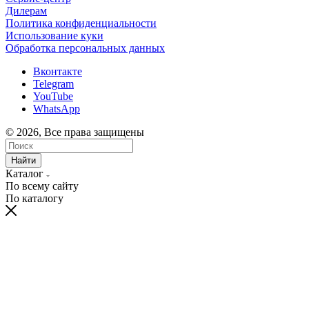
Дилерам
Политика конфиденциальности
Использование куки
Обработка персональных данных
Вконтакте
Telegram
YouTube
WhatsApp
© 2026, Все права защищены
Найти
Каталог
По всему сайту
По каталогу