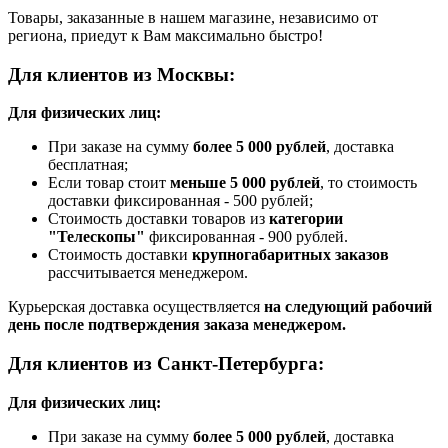
Товары, заказанные в нашем магазине, независимо от
региона, приедут к Вам максимально быстро!
Для клиентов из Москвы:
Для физических лиц:
При заказе на сумму
более 5 000 рублей
, доставка
бесплатная;
Если товар стоит
меньше 5 000 рублей
, то стоимость
доставки фиксированная - 500 рублей;
Стоимость доставки товаров из
категории
"Телескопы"
фиксированная - 900 рублей.
Стоимость доставки
крупногабаритных заказов
рассчитывается менеджером.
Курьерская доставка осуществляется
на следующий рабочий
день после подтверждения заказа менеджером.
Для клиентов из Санкт-Петербурга:
Для физических лиц:
При заказе на сумму
более 5 000 рублей
, доставка