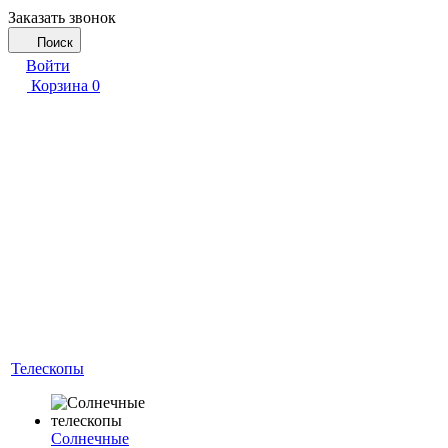
Заказать звонок
Поиск
Войти
Корзина
0
Телескопы
Солнечные