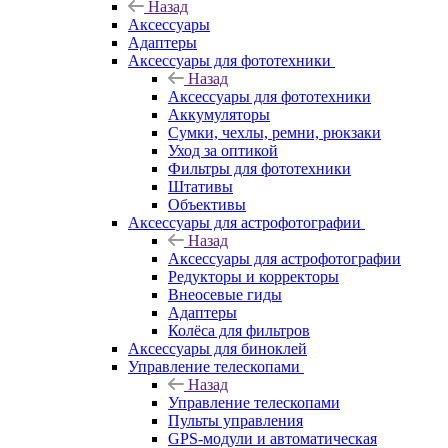
Назад
Аксессуары
Адаптеры
Аксессуары для фототехники
Назад
Аксессуары для фототехники
Аккумуляторы
Сумки, чехлы, ремни, рюкзаки
Уход за оптикой
Фильтры для фототехники
Штативы
Объективы
Аксессуары для астрофотографии
Назад
Аксессуары для астрофотографии
Редукторы и корректоры
Внеосевые гиды
Адаптеры
Колёса для фильтров
Аксессуары для биноклей
Управление телескопами
Назад
Управление телескопами
Пульты управления
GPS-модули и автоматическая