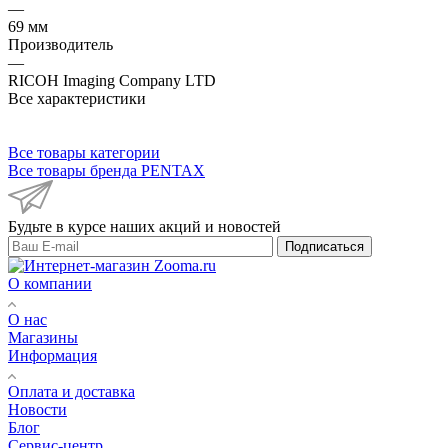
—
69 мм
Производитель
—
RICOH Imaging Company LTD
Все характеристики
Все товары категории
Все товары бренда PENTAX
Будьте в курсе наших акций и новостей
Подписаться
О компании
О нас
Магазины
Информация
Оплата и доставка
Новости
Блог
Сервис-центр