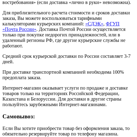
востребования» (если доставка «лично в руки» невозможна).
Для приблизительного расчета стоимости и сроков доставки
заказа, Вы можете воспользоваться тарифными
калькуляторами курьерских компаний:
«СДЭК»
,
ФГУП
«Почта России»
. Доставка Почтой России осуществляется
только при покупке недорогих принадлежностей, или в
удаленный регионы РФ, где другие курьерские службы не
работают.
Средний срок курьерской доставки по России составляет 3-7
дней.
При доставке транспортной компанией необходима 100%
предоплата заказа.
Интернет-магазин оказывает услуги по продаже и доставке
товаров только на территориях Российской Федерации,
Казахстана и Белоруссии. Для доставки в другие страны
пользуйтесь зарубежными Интернет-магазинами.
Самовывоз:
Если Вы хотите приобрести товар без оформления заказа, то
обязательно резервируйте товар по телефону магазина.