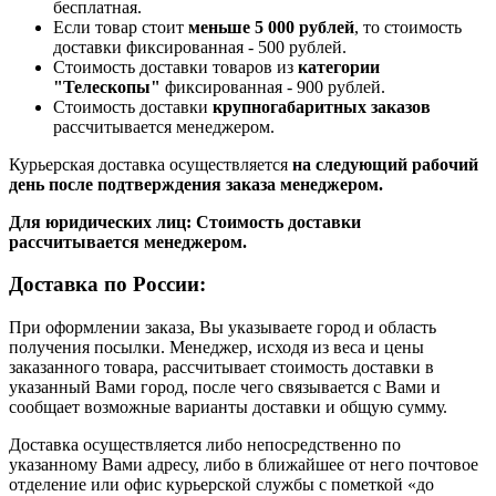
бесплатная.
Если товар стоит
меньше 5 000 рублей
, то стоимость
доставки фиксированная - 500 рублей.
Стоимость доставки товаров из
категории
"Телескопы"
фиксированная - 900 рублей.
Стоимость доставки
крупногабаритных заказов
рассчитывается менеджером.
Курьерская доставка осуществляется
на следующий рабочий
день после подтверждения заказа менеджером.
Для юридических лиц: Стоимость доставки
рассчитывается менеджером.
Доставка по России:
При оформлении заказа, Вы указываете город и область
получения посылки. Менеджер, исходя из веса и цены
заказанного товара, рассчитывает стоимость доставки в
указанный Вами город, после чего связывается с Вами и
сообщает возможные варианты доставки и общую сумму.
Доставка осуществляется либо непосредственно по
указанному Вами адресу, либо в ближайшее от него почтовое
отделение или офис курьерской службы с пометкой «до