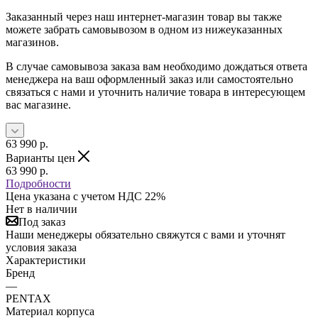
Заказанный через наш интернет-магазин товар вы также
можете забрать самовывозом в одном из нижеуказанных
магазинов.
В случае самовывоза заказа вам необходимо дождаться ответа
менеджера на ваш оформленный заказ или самостоятельно
связаться с нами и уточнить наличие товара в интересующем
вас магазине.
63 990
р.
Варианты цен
63 990
р.
Подробности
Цена указана с учетом НДС 22%
Нет в наличии
Под заказ
Наши менеджеры обязательно свяжутся с вами и уточнят
условия заказа
Характеристики
Бренд
—
PENTAX
Материал корпуса