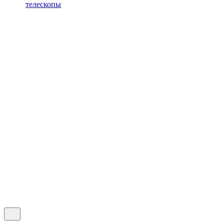
телескопы