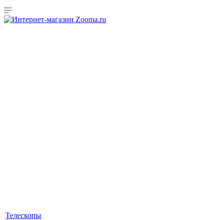
Телескопы