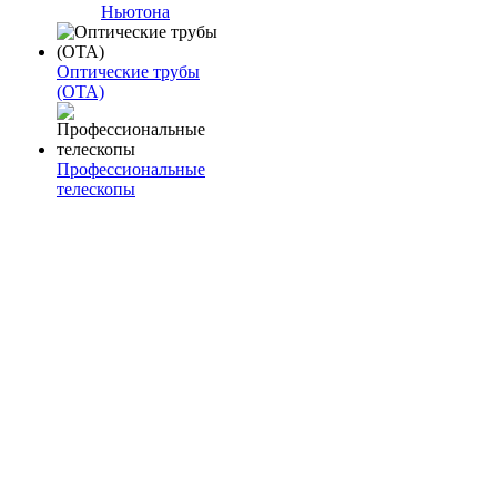
Ньютона
Оптические трубы
(OTA)
Профессиональные
телескопы