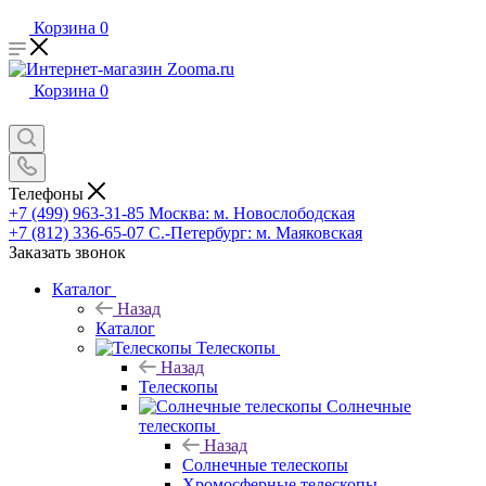
Корзина
0
Корзина
0
Телефоны
+7 (499) 963-31-85
Москва: м. Новослободская
+7 (812) 336-65-07
С.-Петербург: м. Маяковская
Заказать звонок
Каталог
Назад
Каталог
Телескопы
Назад
Телескопы
Солнечные
телескопы
Назад
Солнечные телескопы
Хромосферные телескопы